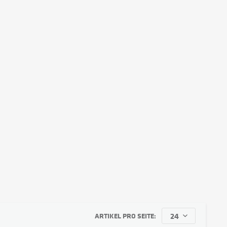
ARTIKEL PRO SEITE: