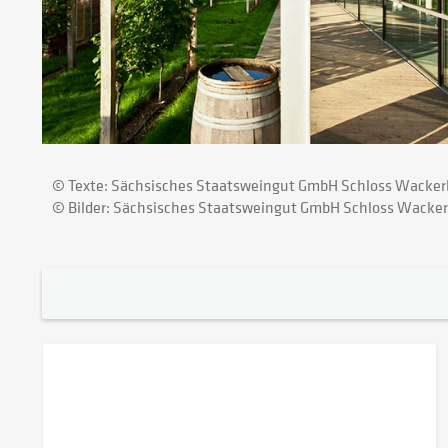
© Texte: Sächsisches Staatsweingut GmbH Schloss Wacker
© Bilder: Sächsisches Staatsweingut GmbH Schloss Wackerba