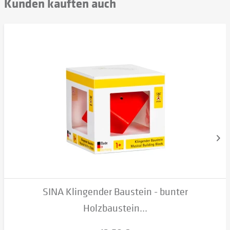
Kunden kauften auch
SINA Klingender Baustein - bunter
Holzbaustein...