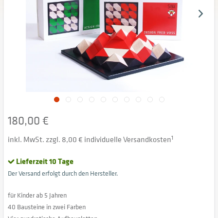
180,00 €
inkl. MwSt. zzgl. 8,00 € individuelle Versandkosten
1
Lieferzeit 10 Tage
Der Versand erfolgt durch den Hersteller.
für Kinder ab 5 Jahren
40 Bausteine in zwei Farben