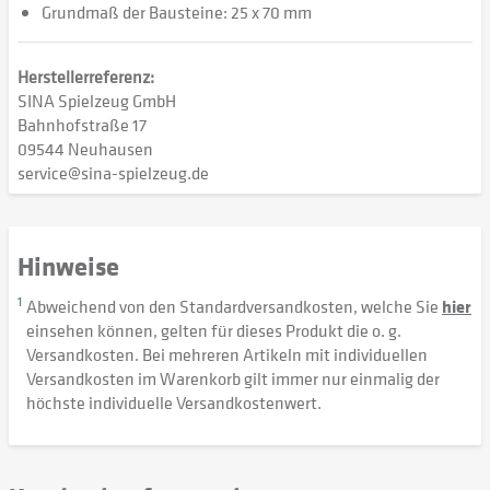
Grundmaß der Bausteine: 25 x 70 mm
Herstellerreferenz:
SINA Spielzeug GmbH
Bahnhofstraße 17
09544 Neuhausen
service@sina-spielzeug.de
Hinweise
1
Abweichend von den Standardversandkosten, welche Sie
hier
einsehen können, gelten für dieses Produkt die o. g.
Versandkosten. Bei mehreren Artikeln mit individuellen
Versandkosten im Warenkorb gilt immer nur einmalig der
höchste individuelle Versandkostenwert.