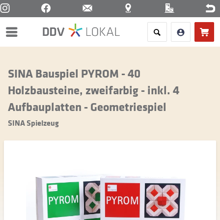
Menü
SINA Bauspiel PYROM - 40
Holzbausteine, zweifarbig - inkl. 4
Aufbauplatten - Geometriespiel
SINA Spielzeug