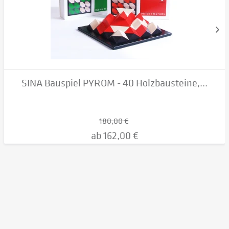
SINA Bauspiel PYROM - 40 Holzbausteine,...
180,00 €
ab 162,00 €