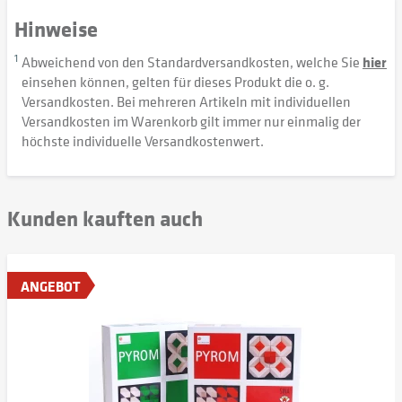
Hinweise
1
Abweichend von den Standardversandkosten, welche Sie
hier
einsehen können, gelten für dieses Produkt die o. g.
Versandkosten. Bei mehreren Artikeln mit individuellen
Versandkosten im Warenkorb gilt immer nur einmalig der
höchste individuelle Versandkostenwert.
Kunden kauften auch
ANGEBOT