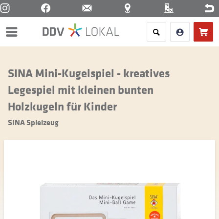
Menü
SINA Mini-Kugelspiel - kreatives
Legespiel mit kleinen bunten
Holzkugeln für Kinder
SINA Spielzeug