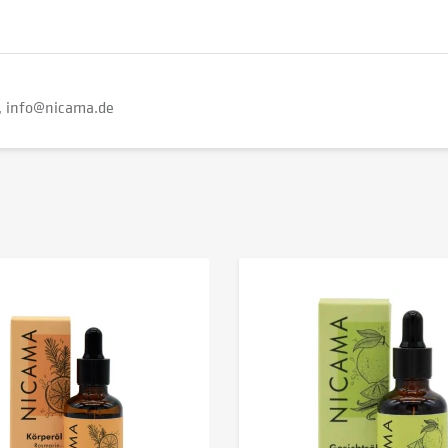
info@nicama.de