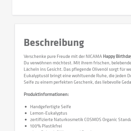
Beschreibung
Verschenke pure Freude mit der NICAMA
Happy Birthda
Du verwöhnen möchtest. Mit ihrem frischen, belebenden
Lächeln ins Gesicht. Das pflegende Olivenöl sorgt für
Eukalyptusöl bringt eine wohltuende Ruhe, die jeden
Seife zu einem perfekten Geschenk, das liebevolle Ged
Produktinformationen:
Handgefertigte Seife
Lemon-Eukalyptus
zertifizierte Naturkosmetik COSMOS Organic Stand
100% Plastikfrei