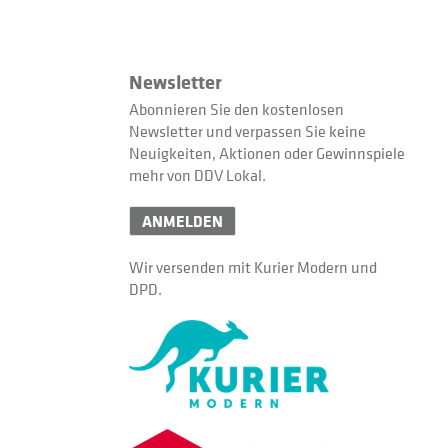
Newsletter
Abonnieren Sie den kostenlosen
Newsletter und verpassen Sie keine
Neuigkeiten, Aktionen oder Gewinnspiele
mehr von DDV Lokal.
ANMELDEN
Wir versenden mit Kurier Modern und
DPD.