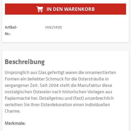
IN DEN
WARENKORB
Artikel-
HW21490
Nr.:
Beschreibung
Ursprünglich aus Glas gefertigt waren die ornamentierten
Formen ein beliebter Schmuck für die Ostersträuße in
vergangener Zeit. Seit 2004 stellt die Manufaktur diese
nostalgischen Ostereier nach historischen Vorlagen aus
Papiermaché her. Detailgetreu und (fast) unzerbrechlich
verleihen Sie Ihrer Osterdekoration einen individuellen
Charme.
Merkmale: