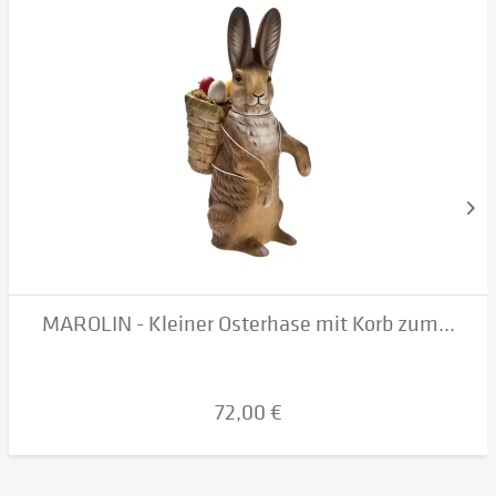
MAROLIN - Kleiner Osterhase mit Korb zum...
72,00 €