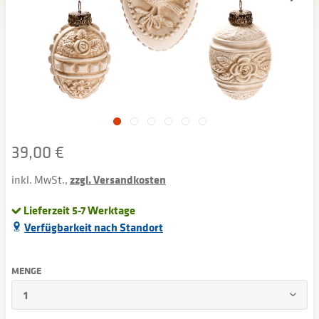
39,00 €
inkl. MwSt.,
zzgl. Versandkosten
Lieferzeit 5-7 Werktage
Verfügbarkeit nach Standort
MENGE