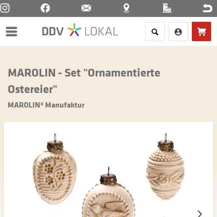
Menü
MAROLIN - Set "Ornamentierte
Ostereier"
MAROLIN® Manufaktur