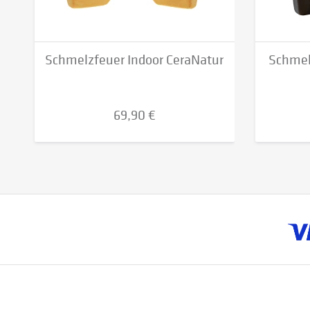
Schmelzfeuer Indoor CeraNatur
Schmel
69,90 €