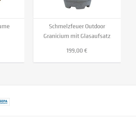
lume
Schmelzfeuer Outdoor
Granicium mit Glasaufsatz
199,00 €