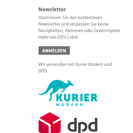
Newsletter
Abonnieren Sie den kostenlosen
Newsletter und verpassen Sie keine
Neuigkeiten, Aktionen oder Gewinnspiele
mehr von DDV Lokal.
ANMELDEN
Wir versenden mit Kurier Modern und
DPD.