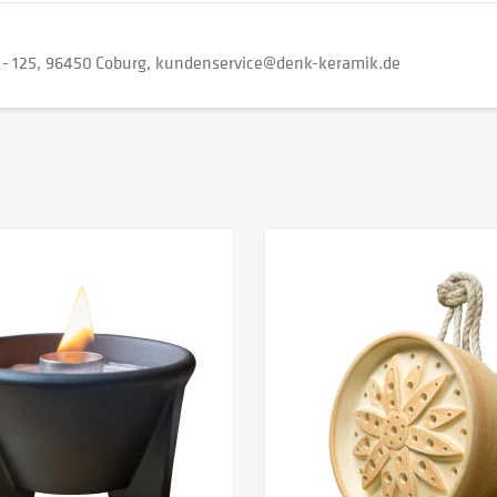
 - 125
96450 Coburg
kundenservice@denk-keramik.de