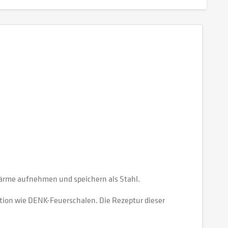
Wärme aufnehmen und speichern als Stahl.
ion wie DENK-Feuerschalen. Die Rezeptur dieser