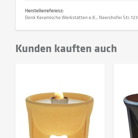
Herstellerreferenz:
Denk Keramische Werkstätten e.K.
Neershofer Str. 123
Kunden kauften auch