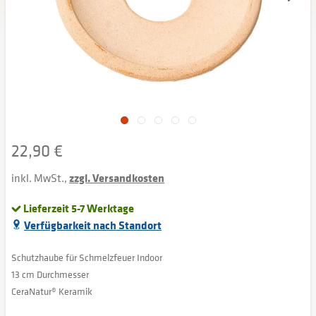
22,90 €
inkl. MwSt.,
zzgl. Versandkosten
Lieferzeit 5-7 Werktage
Verfügbarkeit nach Standort
Schutzhaube für Schmelzfeuer Indoor
13 cm Durchmesser
CeraNatur® Keramik