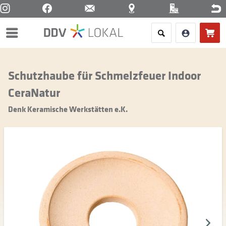
Menü
Schutzhaube für Schmelzfeuer Indoor
CeraNatur
Denk Keramische Werkstätten e.K.