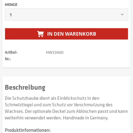
MENGE
IN DEN
WARENKORB
Artikel-
HW23460
Nr.:
Beschreibung
Die Schutzhaube dient als Einblickschutz in den
Schmelztiegel und zum Schutz vor Verschmutzung des
Wachses. Der optionale Deckel zum Ablöschen passt und kann
weiterhin verwendet werden. Handmade in Germany.
Produktinformationen: