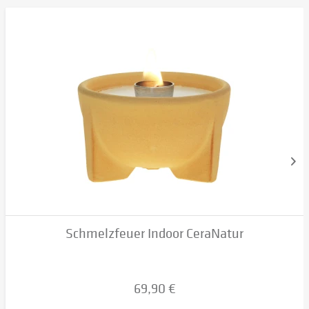
Schmelzfeuer Indoor CeraNatur
69,90 €