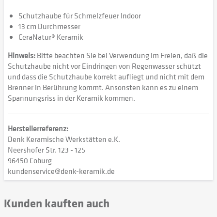
Schutzhaube für Schmelzfeuer Indoor
13 cm Durchmesser
CeraNatur® Keramik
Hinweis:
Bitte beachten Sie bei Verwendung im Freien, daß die
Schutzhaube nicht vor Eindringen von Regenwasser schützt
und dass die Schutzhaube korrekt aufliegt und nicht mit dem
Brenner in Berührung kommt. Ansonsten kann es zu einem
Spannungsriss in der Keramik kommen.
Herstellerreferenz:
Denk Keramische Werkstätten e.K.
Neershofer Str. 123 - 125
96450 Coburg
kundenservice@denk-keramik.de
Kunden kauften auch