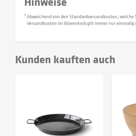
Hinweise
1
Abweichend von den Standardversandkosten, welche 
Versandkosten im Warenkorb gilt immer nur einmalig 
Kunden kauften auch