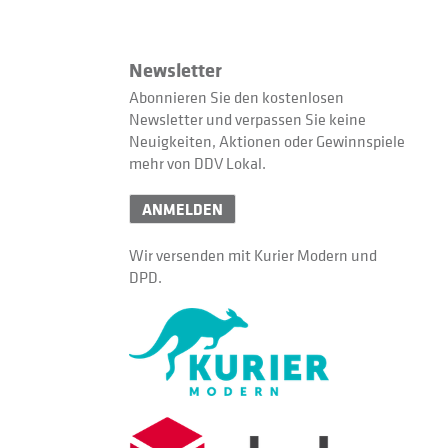
Newsletter
Abonnieren Sie den kostenlosen
Newsletter und verpassen Sie keine
Neuigkeiten, Aktionen oder Gewinnspiele
mehr von DDV Lokal.
ANMELDEN
Wir versenden mit Kurier Modern und
DPD.