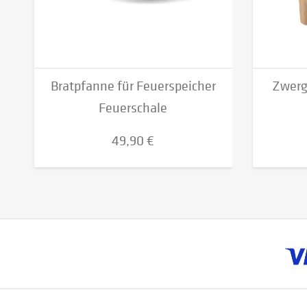
Bratpfanne für Feuerspeicher
Zwerg
Feuerschale
49,90 €