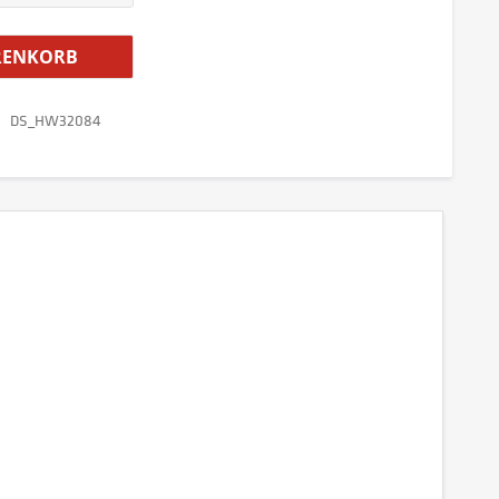
ENKORB
DS_HW32084