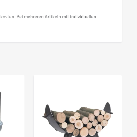
dkosten. Bei mehreren Artikeln mit individuellen