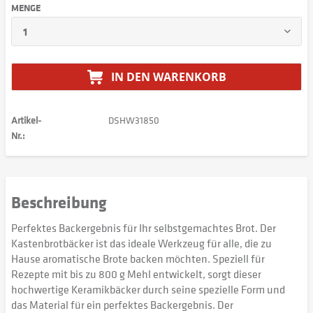
MENGE
IN DEN
WARENKORB
Artikel-
DSHW31850
Nr.:
Beschreibung
Perfektes Backergebnis für Ihr selbstgemachtes Brot. Der
Kastenbrotbäcker ist das ideale Werkzeug für alle, die zu
Hause aromatische Brote backen möchten. Speziell für
Rezepte mit bis zu 800 g Mehl entwickelt, sorgt dieser
hochwertige Keramikbäcker durch seine spezielle Form und
das Material für ein perfektes Backergebnis. Der