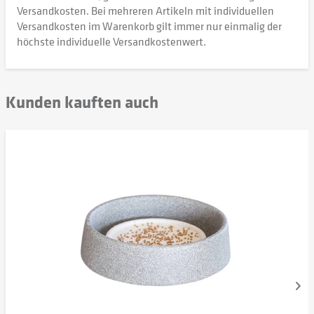
Versandkosten. Bei mehreren Artikeln mit individuellen
Versandkosten im Warenkorb gilt immer nur einmalig der
höchste individuelle Versandkostenwert.
Kunden kauften auch