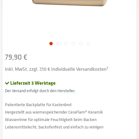
79,90 €
inkl. MwSt. zzgl. 7,10 € individuelle Versandkosten
1
Lieferzeit 3 Werktage
Der Versand erfolgt durch den Hersteller.
Patentierte Backplatte für Kastenbrot
Hergestellt aus wärmespeichernder CeraFlam® Keramik
Wasserrinne für optimale Feuchtigkeit beim Backen
Lebensmittelecht, backofenfest und einfach zu reinigen