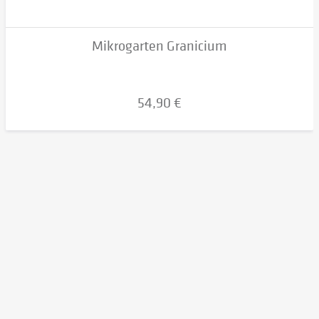
Mikrogarten Granicium
54,90 €