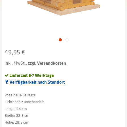
49,95 €
inkl. MwSt.,
zzgl. Versandkosten
Lieferzeit 5-7 Werktage
Verfügbarkeit nach Standort
Vogelhaus-Bausatz
Fichtenholz unbehandelt
Länge: 44 cm
Breite: 28,5 cm
Höhe: 28,5 cm