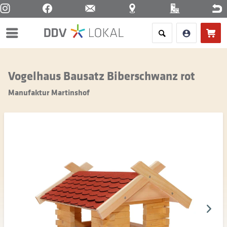
Menü
Vogelhaus Bausatz Biberschwanz rot
Manufaktur Martinshof