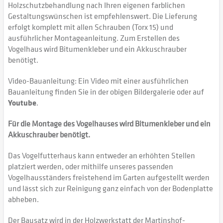
Holzschutzbehandlung nach Ihren eigenen farblichen
Gestaltungswünschen ist empfehlenswert. Die Lieferung
erfolgt komplett mit allen Schrauben (Torx 15) und
ausführlicher Montageanleitung. Zum Erstellen des
Vogelhaus wird Bitumenkleber und ein Akkuschrauber
benötigt.
Video-Bauanleitung: Ein Video mit einer ausführlichen
Bauanleitung finden Sie in der obigen Bildergalerie oder auf
Youtube
.
Für die Montage des Vogelhauses wird Bitumenkleber und ein
Akkuschrauber benötigt.
Das Vogelfutterhaus kann entweder an erhöhten Stellen
platziert werden, oder mithilfe unseres passenden
Vogelhausständers freistehend im Garten aufgestellt werden
und lässt sich zur Reinigung ganz einfach von der Bodenplatte
abheben.
Der Bausatz wird in der Holzwerkstatt der Martinshof-