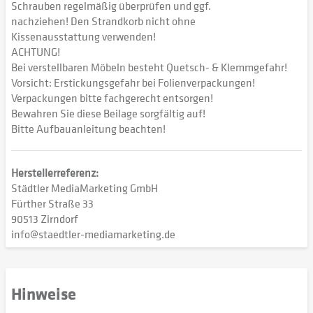
Schrauben regelmäßig überprüfen und ggf.
nachziehen! Den Strandkorb nicht ohne
Kissenausstattung verwenden!
ACHTUNG!
Bei verstellbaren Möbeln besteht Quetsch- & Klemmgefahr!
Vorsicht: Erstickungsgefahr bei Folienverpackungen!
Verpackungen bitte fachgerecht entsorgen!
Bewahren Sie diese Beilage sorgfältig auf!
Bitte Aufbauanleitung beachten!
Herstellerreferenz:
Städtler MediaMarketing GmbH
Fürther Straße 33
90513 Zirndorf
info@staedtler-mediamarketing.de
Hinweise