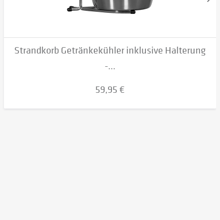
Strandkorb Getränkekühler inklusive Halterung
-...
59,95 €