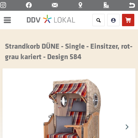
Menü
Strandkorb DÜNE - Single - Einsitzer, rot-
grau kariert - Design 584