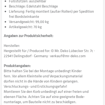
Fußstützen: ausziehbar
Beschläge: Edelstahl Beschläge
Lieferung: Fertig montiert (außer Rollen) per Spedition
frei Bordsteinkante
Versandgewicht: 99,00 kg
Artikelgewicht: 70 kg
Angaben zur Produktsicherheit:
Hersteller:
Hergestellt für / Produced for: © Mr. Deko Lübecker Str. 7c ·
22941 Delingsdorf · Germany · verkauf@mr-deko.com
Produktangaben:
Bitte halten Sie bei der Montage unbedingt Kinder
fern. Vor allem Kleinteile und Verpackungsmaterial
dürfen nicht in die Hände von Kindern gelangen.
Verschluckungs- und Erstickungsgefahr!
Montieren Sie den Korb unbedingt auf einer freien und
ebenen Fläche. Achten Sie auf eine geeignete Bode-
nunterlage, um Bauteile nicht zu beschädigen.