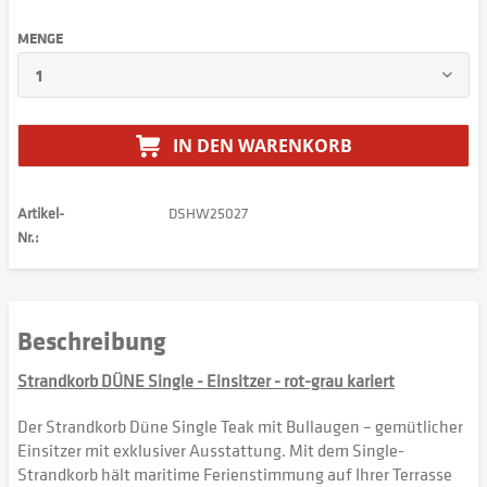
MENGE
IN DEN
WARENKORB
Artikel-
DSHW25027
Nr.:
Beschreibung
Strandkorb DÜNE Single - Einsitzer - rot-grau kariert
Der Strandkorb Düne Single Teak mit Bullaugen – gemütlicher
Einsitzer mit exklusiver Ausstattung. Mit dem Single-
Strandkorb hält maritime Ferienstimmung auf Ihrer Terrasse