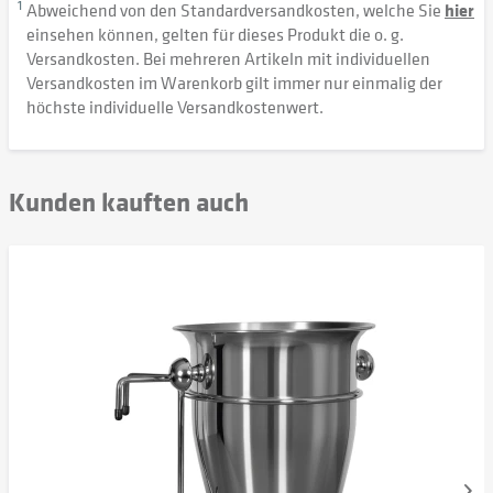
1
Abweichend von den Standardversandkosten, welche Sie
hier
einsehen können, gelten für dieses Produkt die o. g.
Versandkosten. Bei mehreren Artikeln mit individuellen
Versandkosten im Warenkorb gilt immer nur einmalig der
höchste individuelle Versandkostenwert.
Kunden kauften auch