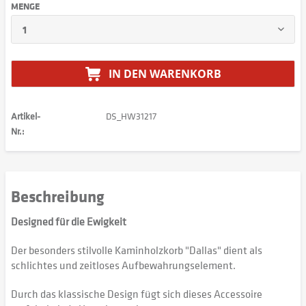
MENGE
IN DEN
WARENKORB
Artikel-
DS_HW31217
Nr.:
Beschreibung
Designed für die Ewigkeit
Der besonders stilvolle Kaminholzkorb "Dallas" dient als
schlichtes und zeitloses Aufbewahrungselement.
Durch das klassische Design fügt sich dieses Accessoire