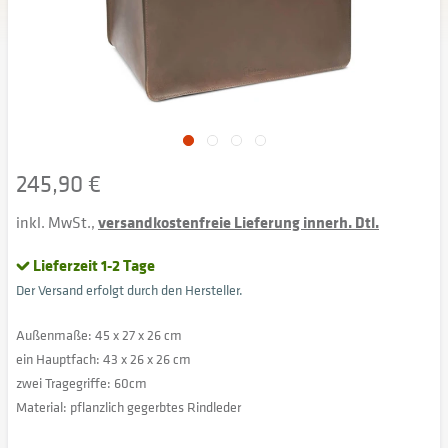
245,90 €
inkl. MwSt.,
versandkostenfreie Lieferung innerh. Dtl.
Lieferzeit 1-2 Tage
Der Versand erfolgt durch den Hersteller.
Außenmaße: 45 x 27 x 26 cm
ein Hauptfach: 43 x 26 x 26 cm
zwei Tragegriffe: 60cm
Material: pflanzlich gegerbtes Rindleder