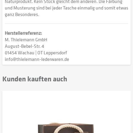
Naturprodukt. Kein Stück gleicht dem anderen. Die Färbung
und Musterung sind bei jeder Tasche einmalig und somit etwas
ganz Besonderes.
Herstellerreferenz:
M. Thielemann GmbH
August-Bebel-Str. 4
01454 Wachau | OT Leppersdorf
info@thielemann-lederwaren.de
Kunden kauften auch