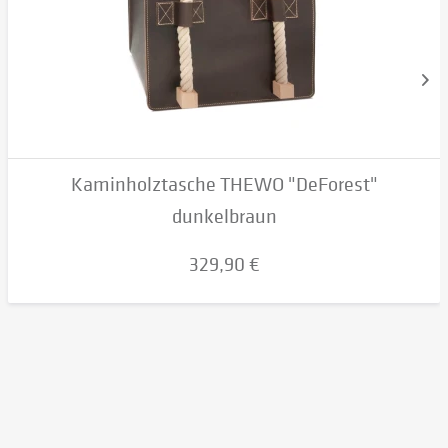
Kaminholztasche THEWO "DeForest"
dunkelbraun
329,90 €