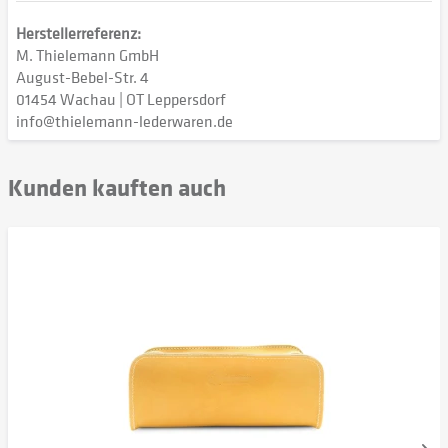
Herstellerreferenz:
M. Thielemann GmbH
August-Bebel-Str. 4
01454 Wachau | OT Leppersdorf
info@thielemann-lederwaren.de
Kunden kauften auch