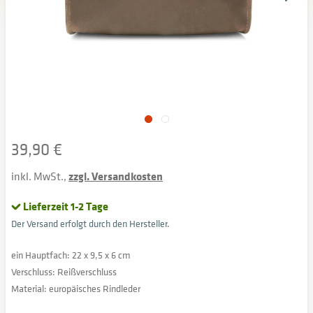
39,90 €
inkl. MwSt.,
zzgl. Versandkosten
Lieferzeit 1-2 Tage
Der Versand erfolgt durch den Hersteller.
ein Hauptfach: 22 x 9,5 x 6 cm
Verschluss: Reißverschluss
Material: europäisches Rindleder