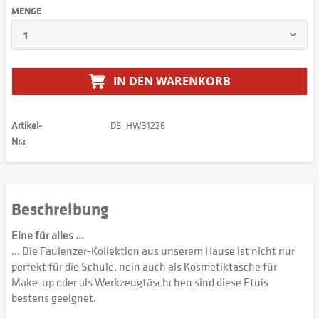
MENGE
IN DEN
WARENKORB
Artikel-
DS_HW31226
Nr.:
Beschreibung
Eine für alles ...
... Die Faulenzer-Kollektion aus unserem Hause ist nicht nur
perfekt für die Schule, nein auch als Kosmetiktasche für
Make-up oder als Werkzeugtäschchen sind diese Etuis
bestens geeignet.