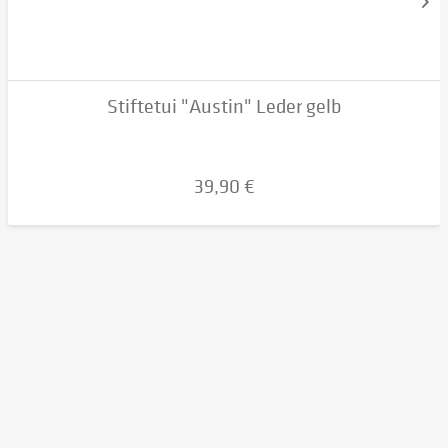
Stiftetui "Austin" Leder gelb
39,90 €