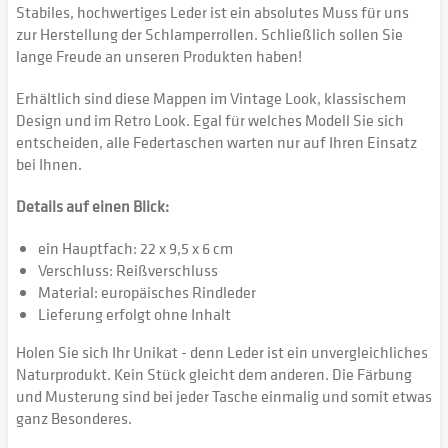
Stabiles, hochwertiges Leder ist ein absolutes Muss für uns
zur Herstellung der Schlamperrollen. Schließlich sollen Sie
lange Freude an unseren Produkten haben!
Erhältlich sind diese Mappen im Vintage Look, klassischem
Design und im Retro Look. Egal für welches Modell Sie sich
entscheiden, alle Federtaschen warten nur auf Ihren Einsatz
bei Ihnen.
Details auf einen Blick:
ein Hauptfach: 22 x 9,5 x 6 cm
Verschluss: Reißverschluss
Material: europäisches Rindleder
Lieferung erfolgt ohne Inhalt
Holen Sie sich Ihr Unikat - denn Leder ist ein unvergleichliches
Naturprodukt. Kein Stück gleicht dem anderen. Die Färbung
und Musterung sind bei jeder Tasche einmalig und somit etwas
ganz Besonderes.