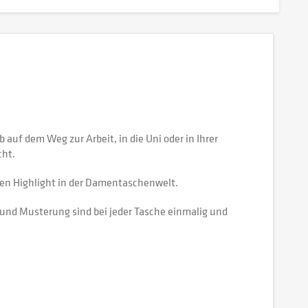
 auf dem Weg zur Arbeit, in die Uni oder in Ihrer
cht.
en Highlight in der Damentaschenwelt.
g und Musterung sind bei jeder Tasche einmalig und