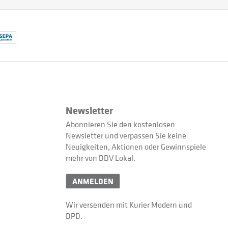
Newsletter
Abonnieren Sie den kostenlosen
Newsletter und verpassen Sie keine
Neuigkeiten, Aktionen oder Gewinnspiele
mehr von DDV Lokal.
ANMELDEN
Wir versenden mit Kurier Modern und
DPD.