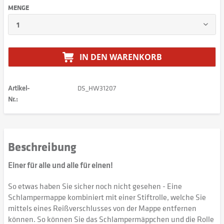
MENGE
IN DEN
WARENKORB
Artikel-
DS_HW31207
Nr.:
Beschreibung
Einer für alle und alle für einen!
So etwas haben Sie sicher noch nicht gesehen - Eine
Schlampermappe kombiniert mit einer Stiftrolle, welche Sie
mittels eines Reißverschlusses von der Mappe entfernen
können. So können Sie das Schlampermäppchen und die Rolle