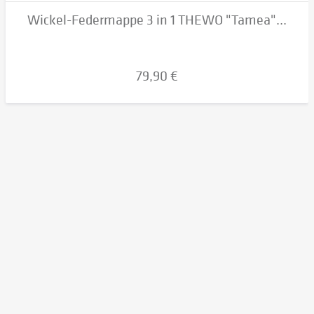
Wickel-Federmappe 3 in 1 THEWO "Tamea"...
79,90 €