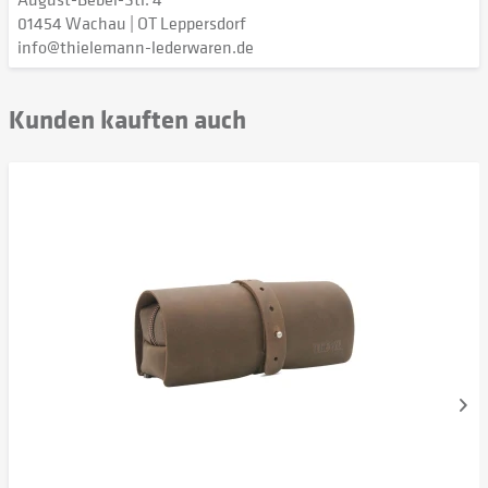
01454 Wachau | OT Leppersdorf
info@thielemann-lederwaren.de
Kunden kauften auch