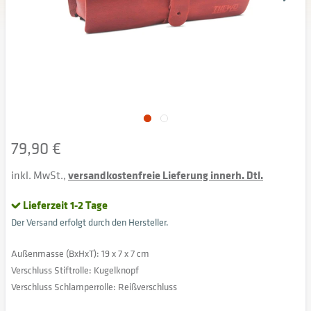
79,90 €
inkl. MwSt.,
versandkostenfreie Lieferung innerh. Dtl.
Lieferzeit 1-2 Tage
Der Versand erfolgt durch den Hersteller.
Außenmasse (BxHxT): 19 x 7 x 7 cm
Verschluss Stiftrolle: Kugelknopf
Verschluss Schlamperrolle: Reißverschluss