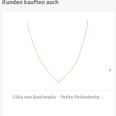
Kunden kauften auch
Célia von Barchewitz - Petite Perlenkette...