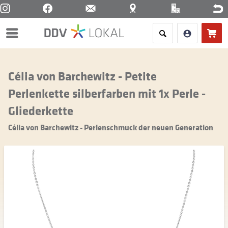
Menü
Célia von Barchewitz - Petite
Perlenkette silberfarben mit 1x Perle -
Gliederkette
Célia von Barchewitz - Perlenschmuck der neuen Generation