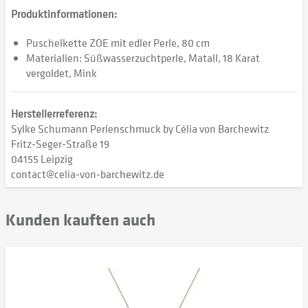
Produktinformationen:
Puschelkette ZOE mit edler Perle, 80 cm
Materialien: Süßwasserzuchtperle, Matall, 18 Karat
vergoldet, Mink
Herstellerreferenz:
Sylke Schumann Perlenschmuck by Célia von Barchewitz
Fritz-Seger-Straße 19
04155 Leipzig
contact@celia-von-barchewitz.de
Kunden kauften auch