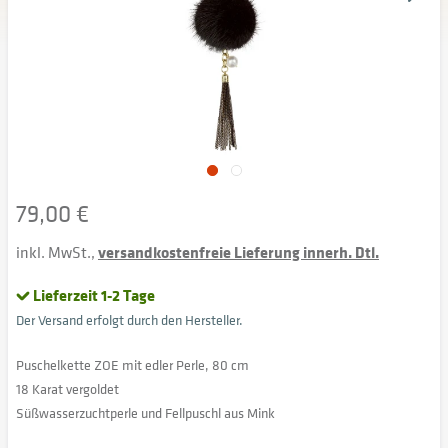
79,00 €
inkl. MwSt.,
versandkostenfreie Lieferung innerh. Dtl.
Lieferzeit 1-2 Tage
Der Versand erfolgt durch den Hersteller.
Puschelkette ZOE mit edler Perle, 80 cm
18 Karat vergoldet
Süßwasserzuchtperle und Fellpuschl aus Mink