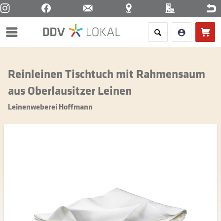
Menü
Reinleinen Tischtuch mit Rahmensaum
aus Oberlausitzer Leinen
Leinenweberei Hoffmann