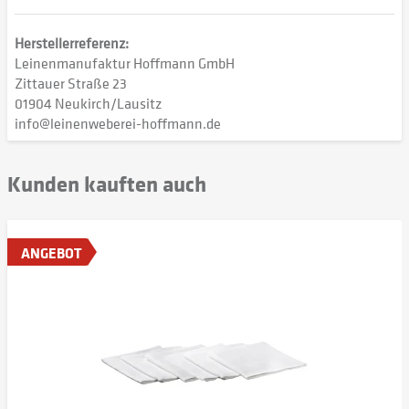
Herstellerreferenz:
Leinenmanufaktur Hoffmann GmbH
Zittauer Straße 23
01904 Neukirch/Lausitz
info@leinenweberei-hoffmann.de
Kunden kauften auch
ANGEBOT