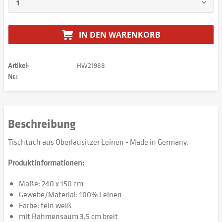
IN DEN
WARENKORB
Artikel-
HW21988
Nr.:
Beschreibung
Tischtuch aus Oberlausitzer Leinen - Made in Germany.
Produktinformationen:
Maße: 240 x 150 cm
Gewebe/Material: 100% Leinen
Farbe: fein weiß
mit Rahmensaum 3,5 cm breit