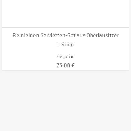
Reinleinen Servietten-Set aus Oberlausitzer
Leinen
105,00 €
75,00 €