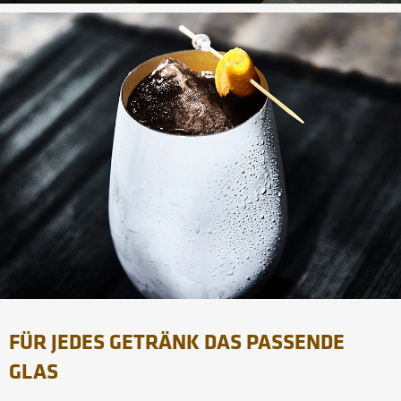
FÜR JEDES GETRÄNK DAS PASSENDE
GLAS