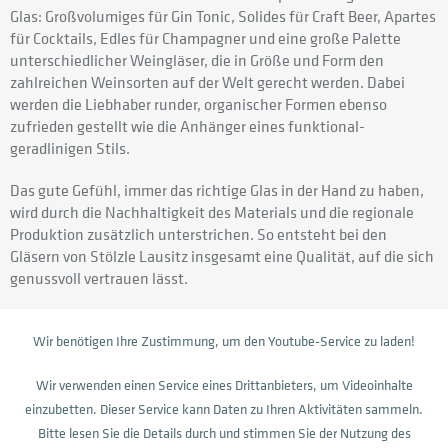
Glas: Großvolumiges für Gin Tonic, Solides für Craft Beer, Apartes
für Cocktails, Edles für Champagner und eine große Palette
unterschiedlicher Weingläser, die in Größe und Form den
zahlreichen Weinsorten auf der Welt gerecht werden. Dabei
werden die Liebhaber runder, organischer Formen ebenso
zufrieden gestellt wie die Anhänger eines funktional-
geradlinigen Stils.
Das gute Gefühl, immer das richtige Glas in der Hand zu haben,
wird durch die Nachhaltigkeit des Materials und die regionale
Produktion zusätzlich unterstrichen. So entsteht bei den
Gläsern von Stölzle Lausitz insgesamt eine Qualität, auf die sich
genussvoll vertrauen lässt.
Wir benötigen Ihre Zustimmung, um den Youtube-Service zu laden!
Wir verwenden einen Service eines Drittanbieters, um Videoinhalte
einzubetten. Dieser Service kann Daten zu Ihren Aktivitäten sammeln.
Bitte lesen Sie die Details durch und stimmen Sie der Nutzung des