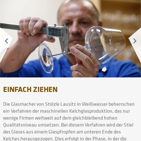
EINFACH ZIEHEN
Die Glasmacher von Stölzle Lausitz in Weißwasser beherrschen
ein Verfahren der maschinellen Kelchglasproduktion, das nur
wenige Firmen weltweit auf dem gleichbleibend hohen
Qualitätsniveau umsetzen. Bei diesem Verfahren wird der Stiel
des Glases aus einem Glaspfropfen am unteren Ende des
Kelches herausgezogen. Dies erfolgt in der Phase, in der die