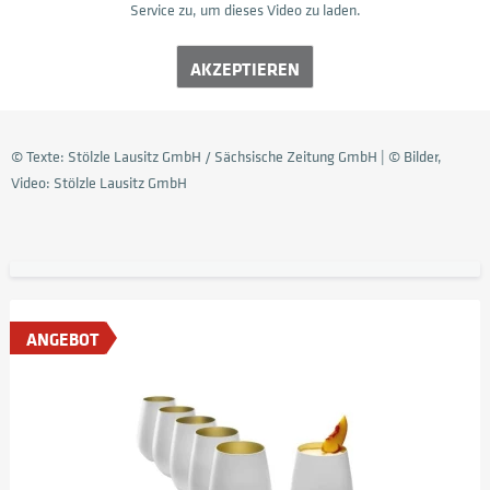
Service zu, um dieses Video zu laden.
AKZEPTIEREN
© Texte: Stölzle Lausitz GmbH / Sächsische Zeitung GmbH | © Bilder,
Video: Stölzle Lausitz GmbH
ANGEBOT