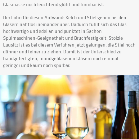
Glasmasse noch leuchtend glüht und formbar ist.
Der Lohn für diesen Aufwand: Kelch und Stiel gehen bei den
Gläsern nahtlos ineinander über. Dadurch fühlt sich das Glas
hochwertige und edel an und punktet in Sachen
Spülmaschinen-Geeignetheit und Bruchfestigkeit. Stölzle
Lausitz ist es bei diesem Verfahren jetzt gelungen, die Stiel noch
dünner und feiner zu ziehen. Damit ist der Unterschied zu
handgefertigten, mundgeblasenen Gläsern noch einmal
geringer und kaum noch spürbar.