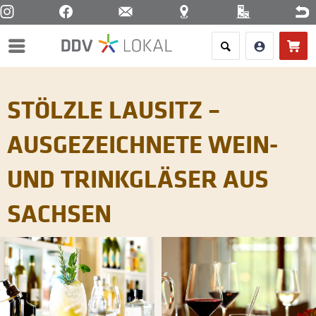
Menü
STÖLZLE LAUSITZ –
AUSGEZEICHNETE WEIN-
UND TRINKGLÄSER AUS
SACHSEN