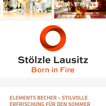
ELEMENTS BECHER – STILVOLLE 
ERFRISCHUNG FÜR DEN SOMMER