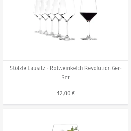
Stölzle Lausitz - Rotweinkelch Revolution 6er-
Set
42,00 €