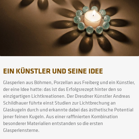
EIN KÜNSTLER UND SEINE IDEE
Glasperlen aus Böhmen, Porzellan aus Freiberg und ein Künstler,
der eine Idee hatte: das ist das Erfolgsrezept hinter den so
einzigartigen Lichtkreationen. Der Dresdner Künstler Andreas
Schildhauer führte einst Studien zur Lichtbrechung an
Glaskugeln durch und erkannte dabei das ästhetische Potential
jener feinen Kugeln. Aus einer raffinierten Kombination
besonderer Materialien entstanden so die ersten
Glasperlensterne.