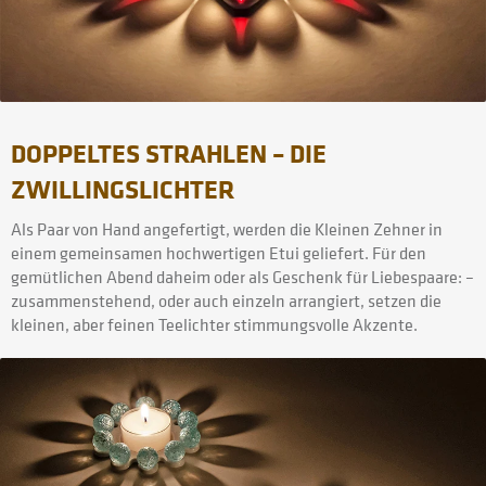
DOPPELTES STRAHLEN – DIE
ZWILLINGSLICHTER
Als Paar von Hand angefertigt, werden die Kleinen Zehner in
einem gemeinsamen hochwertigen Etui geliefert. Für den
gemütlichen Abend daheim oder als Geschenk für Liebespaare: –
zusammenstehend, oder auch einzeln arrangiert, setzen die
kleinen, aber feinen Teelichter stimmungsvolle Akzente.