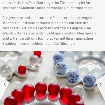
und sächsisches Porzellan sorgen im Zusammenspiel für
besinnliche Momente und eine wohlige Raumatmosphäre.
Ausgewählte und handsortierte Perlensorten überzeugen in
schönsten Glaskombinationen mit einem Leuchten der
besonderen Art. Ob als Geschenk oder für die eigenen vier
Wände – die faszinierenden Lichtspiele sind ein Meisterwerk
echter Handarbeit und beeindrucken mit ihrem magischen
Strahlen in den verschiedensten Ausführungen.