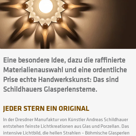
Eine besondere Idee, dazu die raffinierte
Materialienauswahl und eine ordentliche
Prise echte Handwerkskunst: Das sind
Schildhauers Glasperlensterne.
JEDER STERN EIN ORIGINAL
In der Dresdner Manufaktur von Künstler Andreas Schildhauer
entstehen feinste Lichtkreationen aus Glas und Porzellan. Das
intensive Lichtbild, die hellen Strahlen – Böhmische Glasperlen