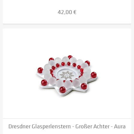
42,00 €
Dresdner Glasperlenstern - Großer Achter - Aura