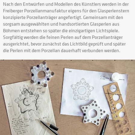
Nach den Entwürfen und Modellen des Künstlers werden in der
Freiberger Porzellanmanufaktur eigens für den Glasperlenstern
konzipierte Porzellanträger angefertigt. Gemeinsam mit den
sorgsam ausgewählten und handsortierten Glasperlen aus
Böhmen entstehen so später die einzigartigen Lichtspiele.
Sorgfältig werden die feinen Perlen auf dem Porzellanträger
ausgerichtet, bevor zunächst das Lichtbild geprüft und später
die Perlen mit dem Porzellan dauerhaft verbunden werden.