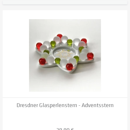
Dresdner Glasperlenstern - Adventsstern