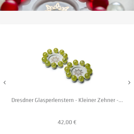
Dresdner Glasperlenstern - Kleiner Zehner -...
42,00 €