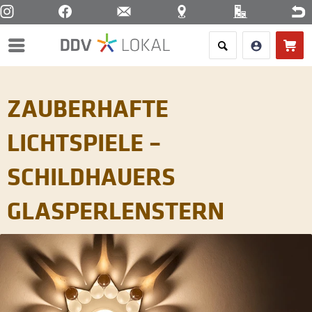
Menü
ZAUBERHAFTE
LICHTSPIELE –
SCHILDHAUERS
GLASPERLENSTERN