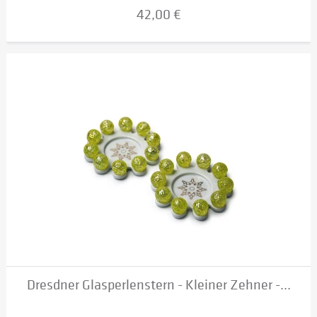
42,00 €
Dresdner Glasperlenstern - Kleiner Zehner -...