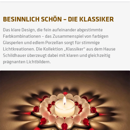
BESINNLICH SCHÖN – DIE KLASSIKER
Das klare Design, die fein aufeinander abgestimmte
Farbkombinationen – das Zusammenspiel von farbigen
Glasperlen und edlem Porzellan sorgt für stimmige
Lichtkreationen. Die Kollektion „Klassiker“ aus dem Hause
Schildhauer überzeugt dabei mit klaren und gleichzeitig
prägnanten Lichtbildern.