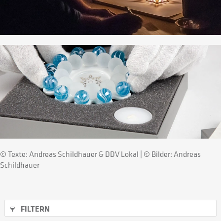
© Texte: Andreas Schildhauer & DDV Lokal | © Bilder: Andreas
Schildhauer
FILTERN