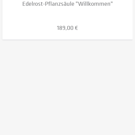
Edelrost-Pflanzsäule "Willkommen"
189,00 €