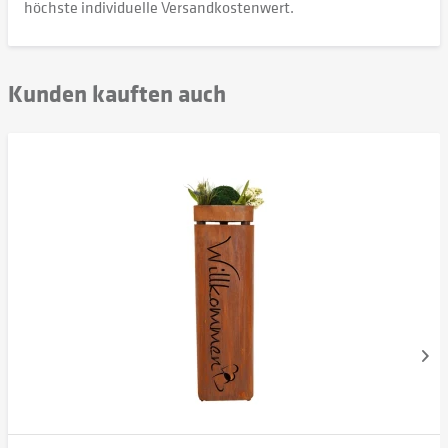
höchste individuelle Versandkostenwert.
Kunden kauften auch