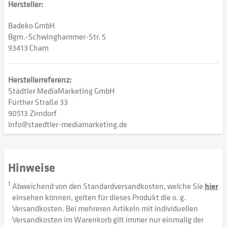
Hersteller:
Badeko GmbH
Bgm.-Schwinghammer-Str. 5
93413 Cham
Herstellerreferenz:
Städtler MediaMarketing GmbH
Fürther Straße 33
90513 Zirndorf
info@staedtler-mediamarketing.de
Hinweise
1
Abweichend von den Standardversandkosten, welche Sie
hier
einsehen können, gelten für dieses Produkt die o. g.
Versandkosten. Bei mehreren Artikeln mit individuellen
Versandkosten im Warenkorb gilt immer nur einmalig der