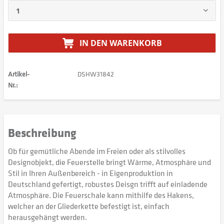
IN DEN
WARENKORB
Artikel-
DSHW31842
Nr.:
Beschreibung
Ob für gemütliche Abende im Freien oder als stilvolles
Designobjekt, die Feuerstelle bringt Wärme, Atmosphäre und
Stil in Ihren Außenbereich - in Eigenproduktion in
Deutschland gefertigt, robustes Deisgn trifft auf einladende
Atmosphäre. Die Feuerschale kann mithilfe des Hakens,
welcher an der Gliederkette befestigt ist, einfach
herausgehängt werden.