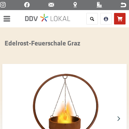
Menü
Edelrost-Feuerschale Graz