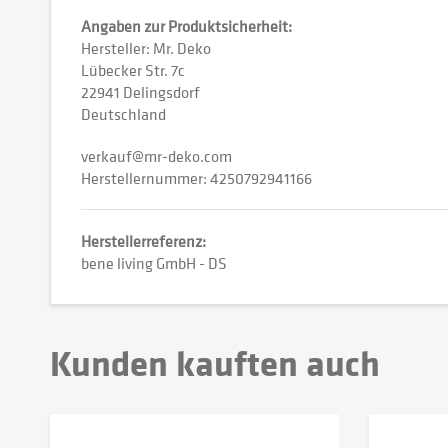
Angaben zur Produktsicherheit:
Hersteller: Mr. Deko
Lübecker Str. 7c
22941 Delingsdorf
Deutschland
verkauf@mr-deko.com
Herstellernummer: 4250792941166
Herstellerreferenz:
bene living GmbH - DS
Kunden kauften auch