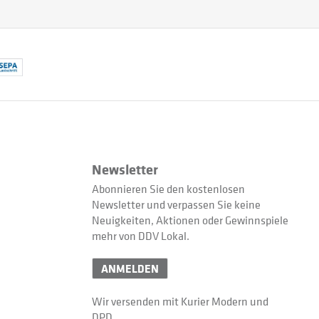
Newsletter
Abonnieren Sie den kostenlosen
Newsletter und verpassen Sie keine
Neuigkeiten, Aktionen oder Gewinnspiele
mehr von DDV Lokal.
ANMELDEN
Wir versenden mit Kurier Modern und
DPD.