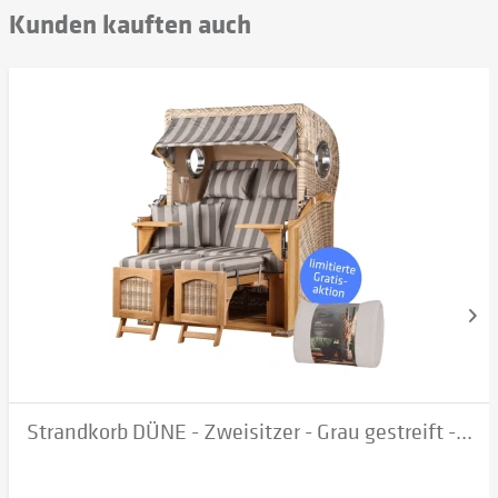
Kunden kauften auch
Strandkorb DÜNE - Zweisitzer - Grau gestreift -...