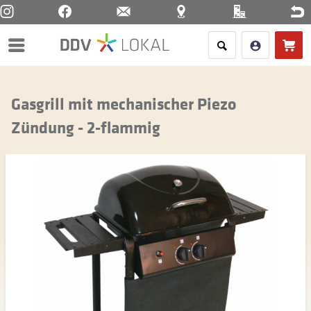
Menü
Gasgrill mit mechanischer Piezo
Zündung - 2-flammig