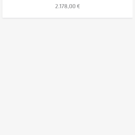
2.178,00 €