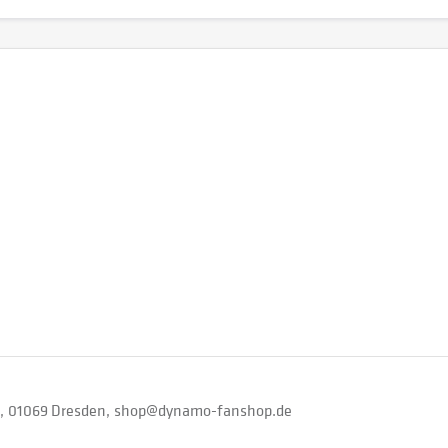
01069 Dresden
shop@dynamo-fanshop.de