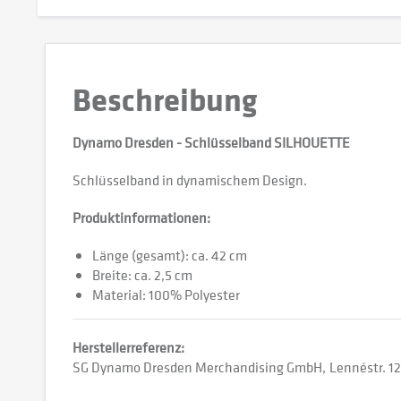
Beschreibung
Dynamo Dresden - Schlüsselband SILHOUETTE
Schlüsselband in dynamischem Design.
Produktinformationen:
Länge (gesamt): ca. 42 cm
Breite: ca. 2,5 cm
Material: 100% Polyester
Herstellerreferenz:
SG Dynamo Dresden Merchandising GmbH
Lennéstr. 12