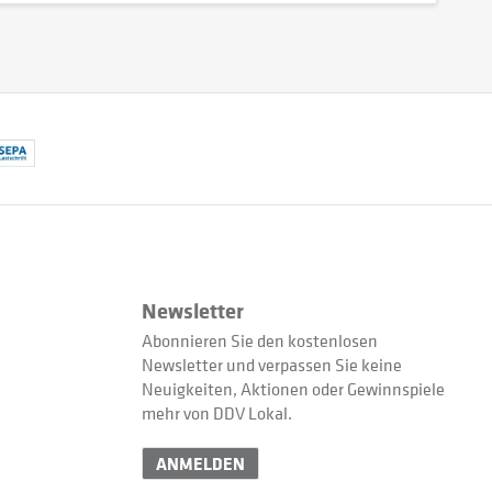
Newsletter
Abonnieren Sie den kostenlosen
Newsletter und verpassen Sie keine
Neuigkeiten, Aktionen oder Gewinnspiele
mehr von DDV Lokal.
ANMELDEN