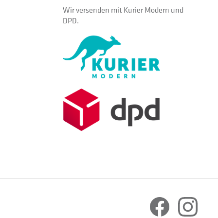
Wir versenden mit Kurier Modern und
DPD.