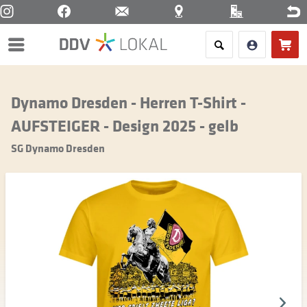
Menü
Dynamo Dresden - Herren T-Shirt -
AUFSTEIGER - Design 2025 - gelb
SG Dynamo Dresden