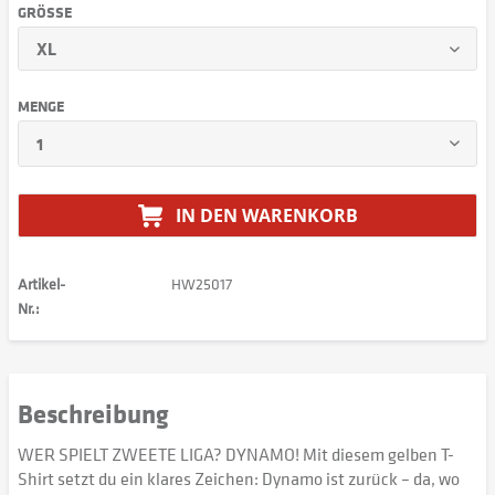
GRÖSSE
MENGE
IN DEN
WARENKORB
Artikel-
HW25017
Nr.:
Beschreibung
WER SPIELT ZWEETE LIGA? DYNAMO! Mit diesem gelben T-
Shirt setzt du ein klares Zeichen: Dynamo ist zurück – da, wo