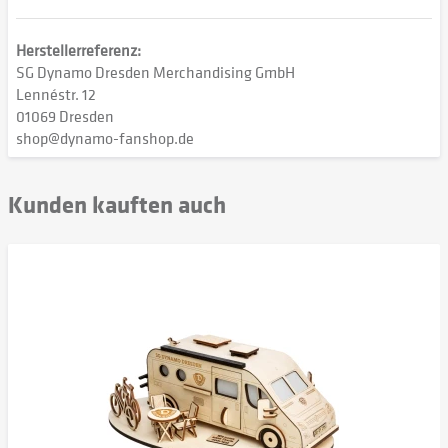
Herstellerreferenz:
SG Dynamo Dresden Merchandising GmbH
Lennéstr. 12
01069 Dresden
shop@dynamo-fanshop.de
Kunden kauften auch