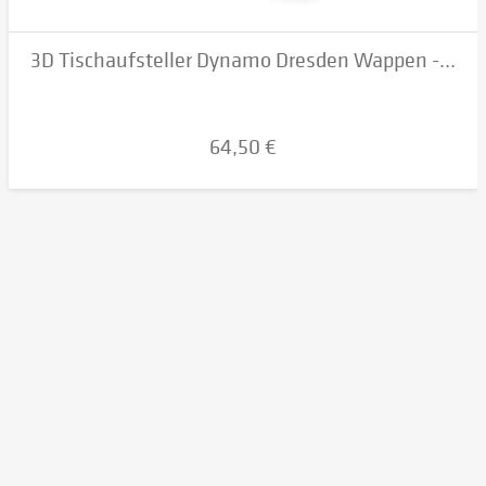
3D Tischaufsteller Dynamo Dresden Wappen -...
64,50 €