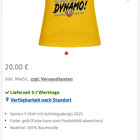
20,00 €
inkl. MwSt.,
zzgl. Versandkosten
Lieferzeit 5-7 Werktage
Verfügbarkeit nach Standort
Damen-T-Shirt mit Aufstiegsdesign 2025
Farbe: gelb (Farbe kann vom Produktbild abweichen)
Material: 100% Baumwolle