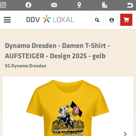
Menü
Dynamo Dresden - Damen T-Shirt -
AUFSTEIGER - Design 2025 - gelb
SG Dynamo Dresden