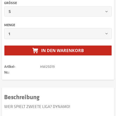
GRÖSSE
MENGE
IN DEN
WARENKORB
Artikel-
HW25019
Nr.:
Beschreibung
WER SPIELT ZWEETE LIGA? DYNAMO!