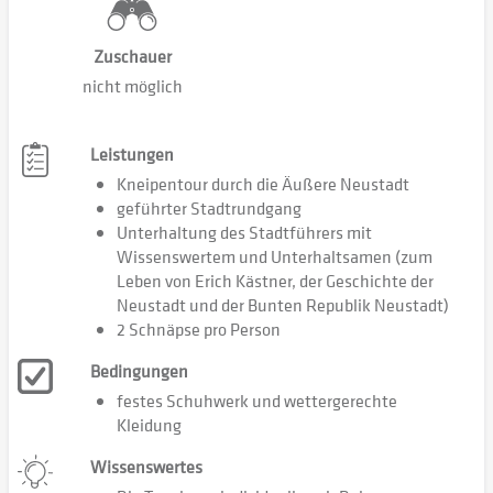
Zuschauer
nicht möglich
Leistungen
Kneipentour durch die Äußere Neustadt
geführter Stadtrundgang
Unterhaltung des Stadtführers mit
Wissenswertem und Unterhaltsamen (zum
Leben von Erich Kästner, der Geschichte der
Neustadt und der Bunten Republik Neustadt)
2 Schnäpse pro Person
Bedingungen
festes Schuhwerk und wettergerechte
Kleidung
Wissenswertes