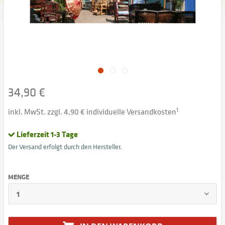
34,90 €
inkl. MwSt. zzgl. 4,90 € individuelle Versandkosten
1
Lieferzeit 1-3 Tage
Der Versand erfolgt durch den Hersteller.
MENGE