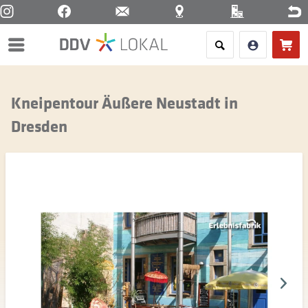
Menü
Kneipentour Äußere Neustadt in
Dresden