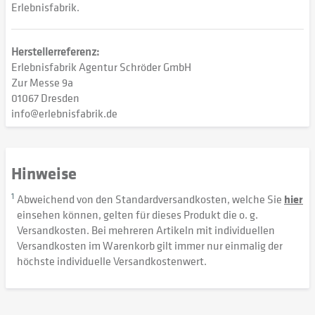
Erlebnisfabrik.
Herstellerreferenz:
Erlebnisfabrik Agentur Schröder GmbH
Zur Messe 9a
01067 Dresden
info@erlebnisfabrik.de
Hinweise
1
Abweichend von den Standardversandkosten, welche Sie
hier
einsehen können, gelten für dieses Produkt die o. g.
Versandkosten. Bei mehreren Artikeln mit individuellen
Versandkosten im Warenkorb gilt immer nur einmalig der
höchste individuelle Versandkostenwert.