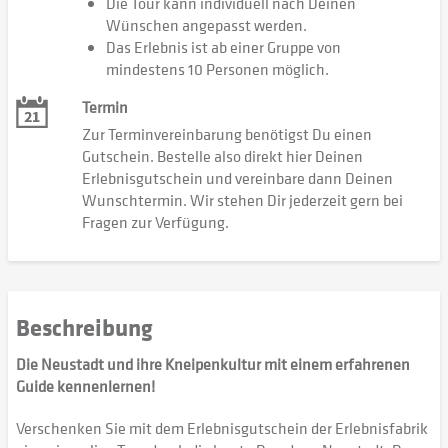
Die Tour kann individuell nach Deinen
Wünschen angepasst werden.
Das Erlebnis ist ab einer Gruppe von
mindestens 10 Personen möglich.
Termin
Zur Terminvereinbarung benötigst Du einen
Gutschein. Bestelle also direkt hier Deinen
Erlebnisgutschein und vereinbare dann Deinen
Wunschtermin. Wir stehen Dir jederzeit gern bei
Fragen zur Verfügung.
Beschreibung
Die Neustadt und ihre Kneipenkultur mit einem erfahrenen
Guide kennenlernen!
Verschenken Sie mit dem Erlebnisgutschein der Erlebnisfabrik