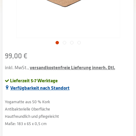
99,00 €
inkl. MwSt.,
versandkostenfreie Lieferung innerh. Dtl.
Lieferzeit 5-7 Werktage
Verfügbarkeit nach Standort
Yogamatte aus 50 % Kork
Antibakterielle Oberfläche
Hautfreundlich und pflegeleicht
Maße: 183 x 65 x 0,5 cm