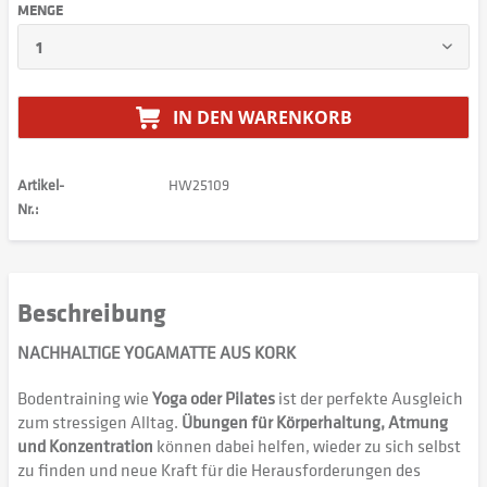
MENGE
IN DEN
WARENKORB
Artikel-
HW25109
Nr.:
Beschreibung
NACHHALTIGE YOGAMATTE AUS KORK
Bodentraining wie
Yoga oder Pilates
ist der perfekte Ausgleich
zum stressigen Alltag.
Übungen für Körperhaltung, Atmung
und Konzentration
können dabei helfen, wieder zu sich selbst
zu finden und neue Kraft für die Herausforderungen des