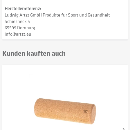
Herstellerreferenz:
Ludwig Artzt GmbH Produkte für Sport und Gesundheit
Schiesheck 5
65599 Dornburg
info@artzt.eu
Kunden kauften auch