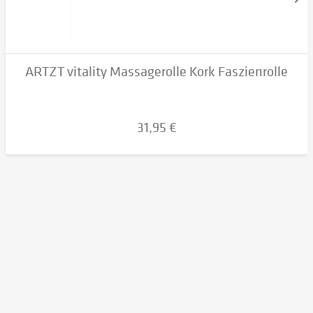
ARTZT vitality Massagerolle Kork Faszienrolle
31,95 €