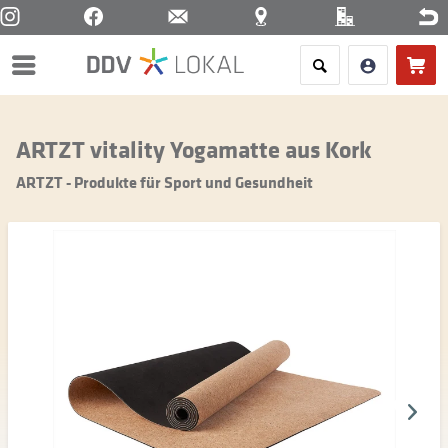
Menü
ARTZT vitality Yogamatte aus Kork
ARTZT - Produkte für Sport und Gesundheit