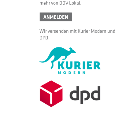
mehr von DDV Lokal.
ANMELDEN
Wir versenden mit Kurier Modern und
DPD.