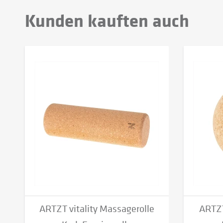
Kunden kauften auch
ARTZT vitality Massagerolle
ARTZT