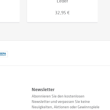
Leder
32,95 €
Newsletter
Abonnieren Sie den kostenlosen
Newsletter und verpassen Sie keine
Neuigkeiten, Aktionen oder Gewinnspiele