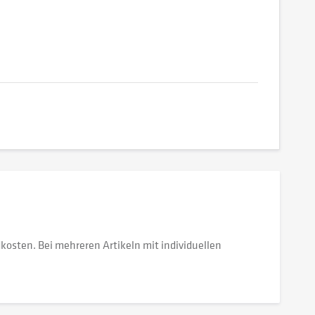
dkosten. Bei mehreren Artikeln mit individuellen