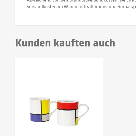
Versandkosten im Warenkorb gilt immer nur einmalig 
Kunden kauften auch