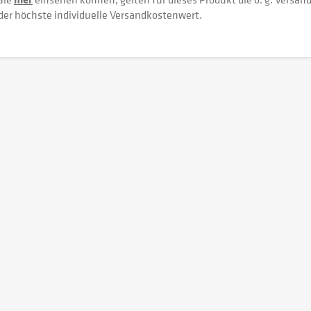
der höchste individuelle Versandkostenwert.