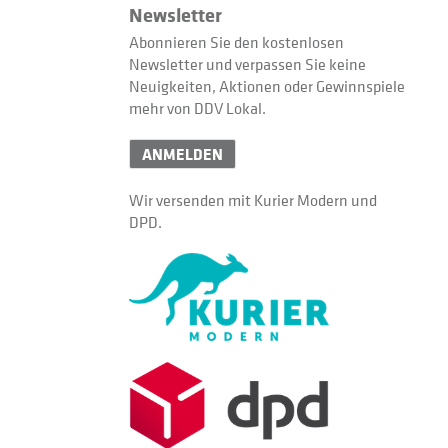
Newsletter
Abonnieren Sie den kostenlosen
Newsletter und verpassen Sie keine
Neuigkeiten, Aktionen oder Gewinnspiele
mehr von DDV Lokal.
ANMELDEN
Wir versenden mit Kurier Modern und
DPD.