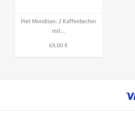
Piet Mondrian: 2 Kaffeebecher
mit...
69,00 €