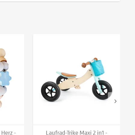
 Herz -
Laufrad-Trike Maxi 2 in1 -