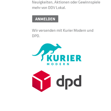
Neuigkeiten, Aktionen oder Gewinnspiele
mehr von DDV Lokal.
ANMELDEN
Wir versenden mit Kurier Modern und
DPD.