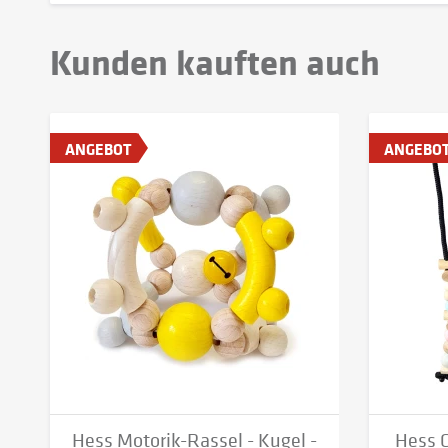
Kunden kauften auch
ANGEBOT
ANGEBO
Hess Motorik-Rassel - Kugel -
Hess G