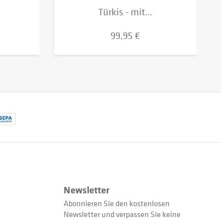
Türkis - mit...
99,95 €
Newsletter
Abonnieren Sie den kostenlosen
Newsletter und verpassen Sie keine