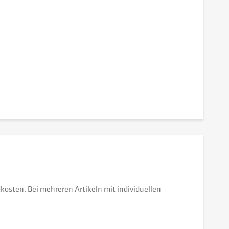
dkosten. Bei mehreren Artikeln mit individuellen