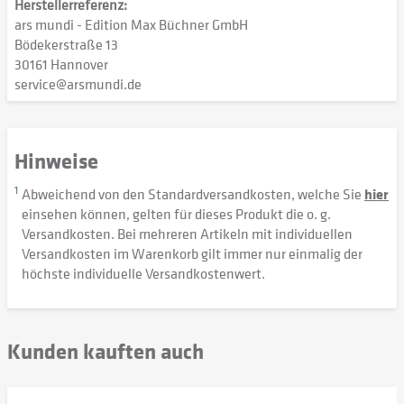
Herstellerreferenz:
ars mundi - Edition Max Büchner GmbH
Bödekerstraße 13
30161 Hannover
service@arsmundi.de
Hinweise
1
Abweichend von den Standardversandkosten, welche Sie
hier
einsehen können, gelten für dieses Produkt die o. g.
Versandkosten. Bei mehreren Artikeln mit individuellen
Versandkosten im Warenkorb gilt immer nur einmalig der
höchste individuelle Versandkostenwert.
Kunden kauften auch