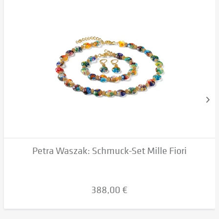
Petra Waszak: Schmuck-Set Mille Fiori
388,00 €