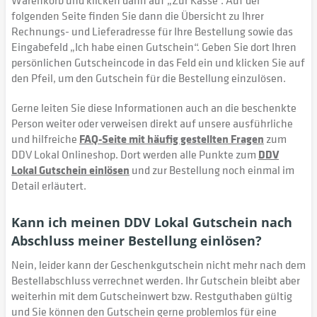
Warenkorb und klicken dann auf „Zur Kasse“. Auf der
folgenden Seite finden Sie dann die Übersicht zu Ihrer
Rechnungs- und Lieferadresse für Ihre Bestellung sowie das
Eingabefeld „Ich habe einen Gutschein“. Geben Sie dort Ihren
persönlichen Gutscheincode in das Feld ein und klicken Sie auf
den Pfeil, um den Gutschein für die Bestellung einzulösen.
Gerne leiten Sie diese Informationen auch an die beschenkte
Person weiter oder verweisen direkt auf unsere ausführliche
und hilfreiche
FAQ-Seite mit häufig gestellten Fragen
zum
DDV Lokal Onlineshop. Dort werden alle Punkte zum
DDV
Lokal Gutschein einlösen
und zur Bestellung noch einmal im
Detail erläutert.
Kann ich meinen DDV Lokal Gutschein nach
Abschluss meiner Bestellung einlösen?
Nein, leider kann der Geschenkgutschein nicht mehr nach dem
Bestellabschluss verrechnet werden. Ihr Gutschein bleibt aber
weiterhin mit dem Gutscheinwert bzw. Restguthaben gültig
und Sie können den Gutschein gerne problemlos für eine