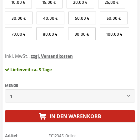
10,00 €
15,00 €
20,00 €
25,00 €
30,00 €
40,00 €
50,00 €
60,00 €
70,00 €
80,00 €
90,00 €
100,00 €
inkl. MwSt.,
zzgl. Versandkosten
Lieferzeit ca. 5 Tage
MENGE
IN DEN
WARENKORB
Artikel-
EC12345-Online