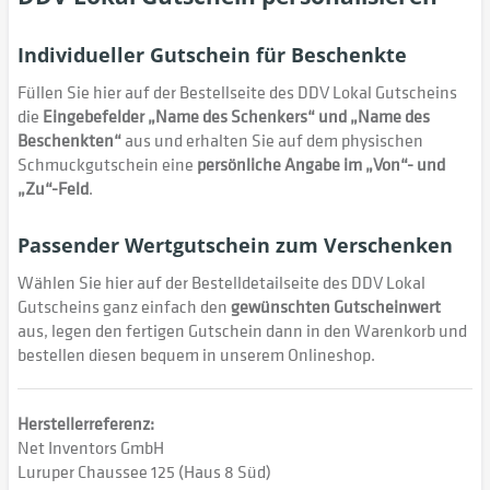
Individueller Gutschein für Beschenkte
Füllen Sie hier auf der Bestellseite des DDV Lokal Gutscheins
die
Eingebefelder „Name des Schenkers“ und „Name des
Beschenkten“
aus und erhalten Sie auf dem physischen
Schmuckgutschein eine
persönliche Angabe im „Von“- und
„Zu“-Feld
.
Passender Wertgutschein zum Verschenken
Wählen Sie hier auf der Bestelldetailseite des DDV Lokal
Gutscheins ganz einfach den
gewünschten Gutscheinwert
aus, legen den fertigen Gutschein dann in den Warenkorb und
bestellen diesen bequem in unserem Onlineshop.
Herstellerreferenz:
Net Inventors GmbH
Luruper Chaussee 125 (Haus 8 Süd)