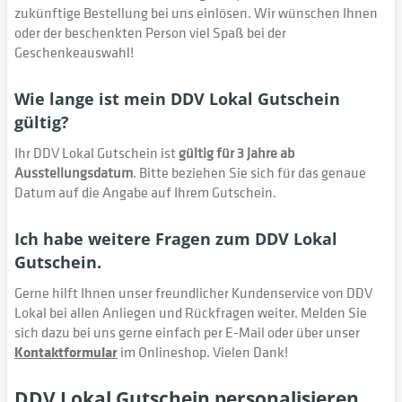
zukünftige Bestellung bei uns einlösen. Wir wünschen Ihnen
oder der beschenkten Person viel Spaß bei der
Geschenkeauswahl!
Wie lange ist mein DDV Lokal Gutschein
gültig?
Ihr DDV Lokal Gutschein ist
gültig für 3 Jahre ab
Ausstellungsdatum
. Bitte beziehen Sie sich für das genaue
Datum auf die Angabe auf Ihrem Gutschein.
Ich habe weitere Fragen zum DDV Lokal
Gutschein.
Gerne hilft Ihnen unser freundlicher Kundenservice von DDV
Lokal bei allen Anliegen und Rückfragen weiter. Melden Sie
sich dazu bei uns gerne einfach per E-Mail oder über unser
Kontaktformular
im Onlineshop. Vielen Dank!
DDV Lokal Gutschein personalisieren