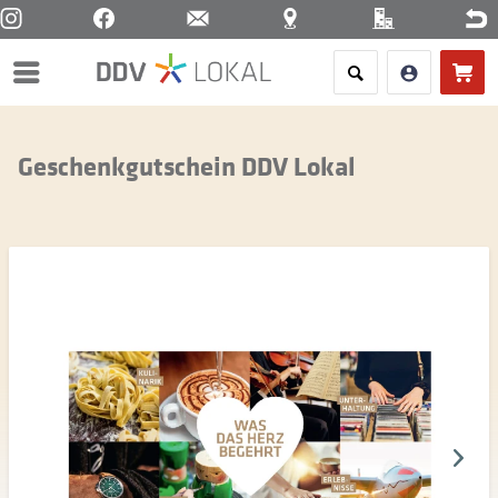
Menü
Geschenkgutschein DDV Lokal