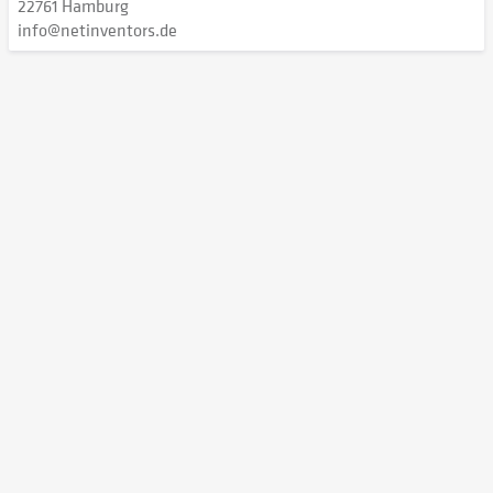
22761 Hamburg
info@netinventors.de