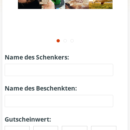
Name des Schenkers:
Name des Beschenkten:
Gutscheinwert: