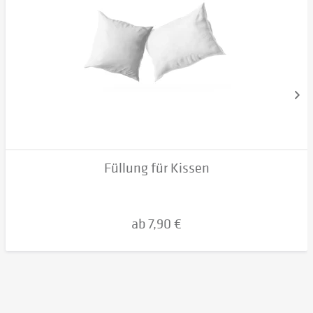
Füllung für Kissen
ab 7,90 €