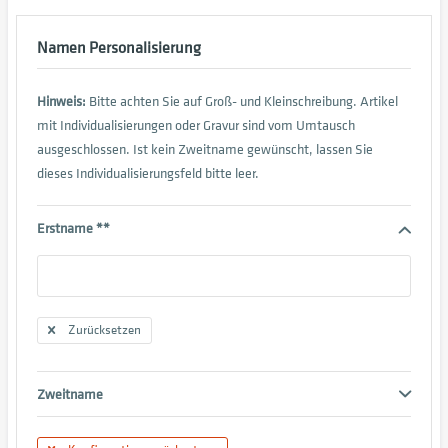
Namen Personalisierung
Hinweis:
Bitte achten Sie auf Groß- und Kleinschreibung. Artikel
mit Individualisierungen oder Gravur sind vom Umtausch
ausgeschlossen. Ist kein Zweitname gewünscht, lassen Sie
dieses Individualisierungsfeld bitte leer.
Erstname **
Zurücksetzen
Zweitname