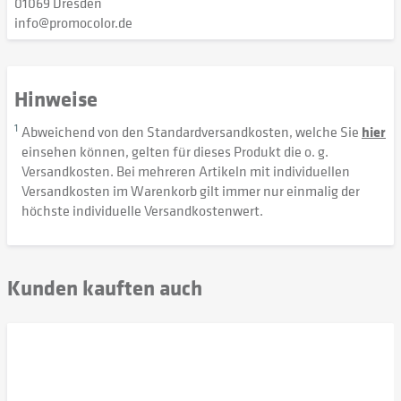
01069 Dresden
info@promocolor.de
Hinweise
1
Abweichend von den Standardversandkosten, welche Sie
hier
einsehen können, gelten für dieses Produkt die o. g.
Versandkosten. Bei mehreren Artikeln mit individuellen
Versandkosten im Warenkorb gilt immer nur einmalig der
höchste individuelle Versandkostenwert.
Kunden kauften auch