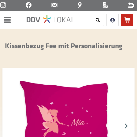
Menü
Kissenbezug Fee mit Personalisierung