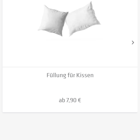
Füllung für Kissen
ab 7,90 €