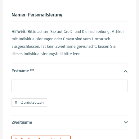
Namen Personalisierung
Hinweis:
Bitte achten Sie auf Groß- und Kleinschreibung. Artikel
mit Individualisierungen oder Gravur sind vom Umtausch
ausgeschlossen. Ist kein Zweitname gewünscht, lassen Sie
dieses Individualisierungsfeld bitte leer.
Erstname **
Zurücksetzen
Zweitname