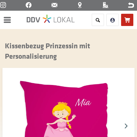
Menü
Kissenbezug Prinzessin mit
Personalisierung