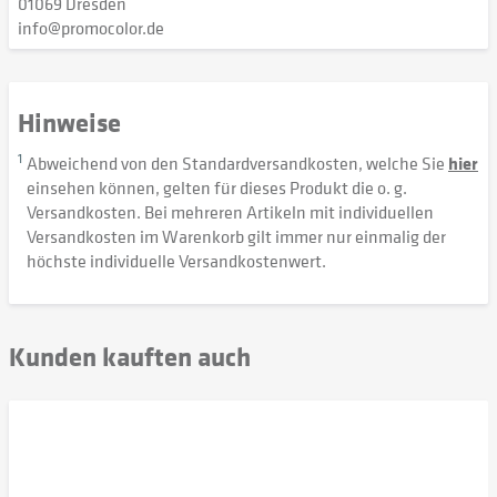
01069 Dresden
info@promocolor.de
Hinweise
1
Abweichend von den Standardversandkosten, welche Sie
hier
einsehen können, gelten für dieses Produkt die o. g.
Versandkosten. Bei mehreren Artikeln mit individuellen
Versandkosten im Warenkorb gilt immer nur einmalig der
höchste individuelle Versandkostenwert.
Kunden kauften auch