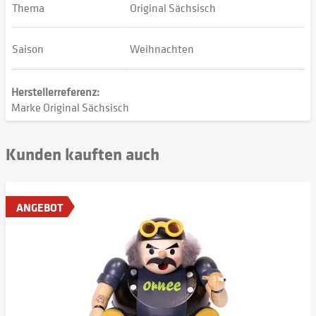
Thema
Original Sächsisch
Saison
Weihnachten
Herstellerreferenz:
Marke Original Sächsisch
Kunden kauften auch
ANGEBOT