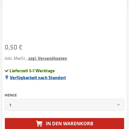
0,50 €
inkl. MwSt.,
zzgl. Versandkosten
Lieferzeit 5-7 Werktage
Verfügbarkeit nach Standort
MENGE
IN DEN
WARENKORB