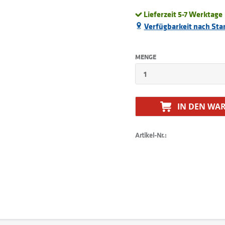
Lieferzeit 5-7 Werktage
Verfügbarkeit nach Sta
MENGE
IN DEN
WAR
Artikel-Nr.: