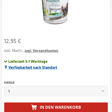
12,95 €
inkl. MwSt.,
zzgl. Versandkosten
Lieferzeit 5-7 Werktage
Verfügbarkeit nach Standort
MENGE
IN DEN
WARENKORB