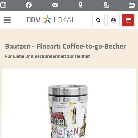
Menü
Bautzen - Fineart: Coffee-to-go-Becher
Für Liebe und Verbundenheit zur Heimat