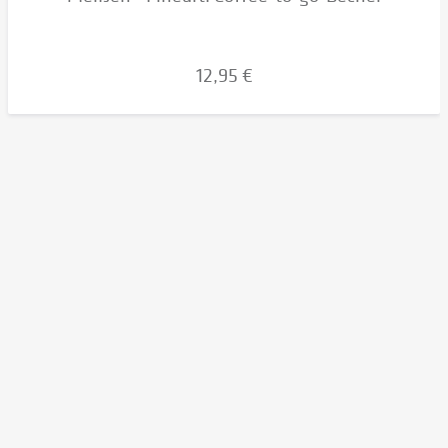
12,95 €