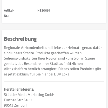
Artikel-
NB20091
Nr.:
Beschreibung
Regionale Verbundenheit und Liebe zur Heimat - genau dafür
sind unsere Städte-Produkte geschaffen wurden.
Sehenswürdigkeiten Ihrer Region sind kunstvoll in Szene
gesetzt, das Besondere Ihrer Stadt auf nützlichen
Alltagshelfern herrlich arrangiert. Dieses tollen Produkte gibt
es jetzt exklusiv für Sie hier bei DDV Lokal.
Herstellerreferenz:
Städtler MediaMarketing GmbH
Fürther Straße 33
90513 Zirndorf