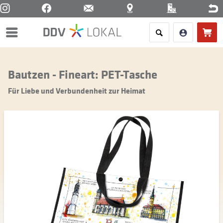
Menü
Bautzen - Fineart: PET-Tasche
Für Liebe und Verbundenheit zur Heimat