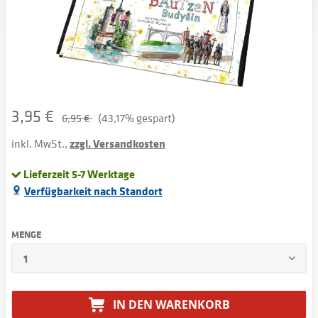
3,95 €
6,95 €
(43,17% gespart)
inkl. MwSt.,
zzgl. Versandkosten
Lieferzeit 5-7 Werktage
Verfügbarkeit nach Standort
MENGE
IN DEN
WARENKORB