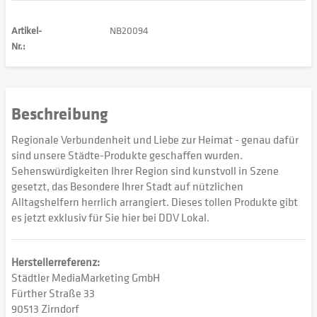
Artikel-
NB20094
Nr.:
Beschreibung
Regionale Verbundenheit und Liebe zur Heimat - genau dafür
sind unsere Städte-Produkte geschaffen wurden.
Sehenswürdigkeiten Ihrer Region sind kunstvoll in Szene
gesetzt, das Besondere Ihrer Stadt auf nützlichen
Alltagshelfern herrlich arrangiert. Dieses tollen Produkte gibt
es jetzt exklusiv für Sie hier bei DDV Lokal.
Herstellerreferenz:
Städtler MediaMarketing GmbH
Fürther Straße 33
90513 Zirndorf