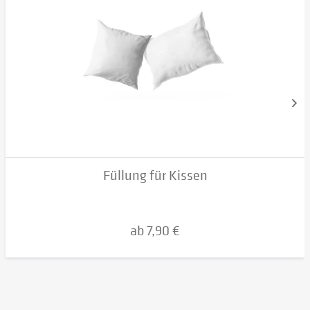
Füllung für Kissen
ab 7,90 €