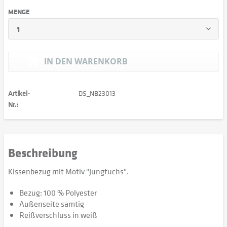
MENGE
IN DEN
WARENKORB
Artikel-
DS_NB23013
Nr.:
Beschreibung
Kissenbezug mit Motiv "Jungfuchs".
Bezug: 100 % Polyester
Außenseite samtig
Reißverschluss in weiß