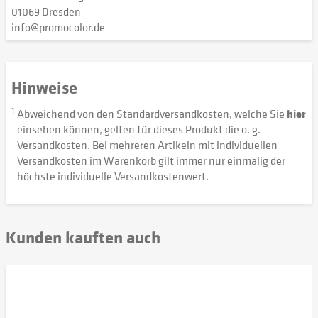
01069 Dresden
info@promocolor.de
Hinweise
1
Abweichend von den Standardversandkosten, welche Sie
hier
einsehen können, gelten für dieses Produkt die o. g.
Versandkosten. Bei mehreren Artikeln mit individuellen
Versandkosten im Warenkorb gilt immer nur einmalig der
höchste individuelle Versandkostenwert.
Kunden kauften auch