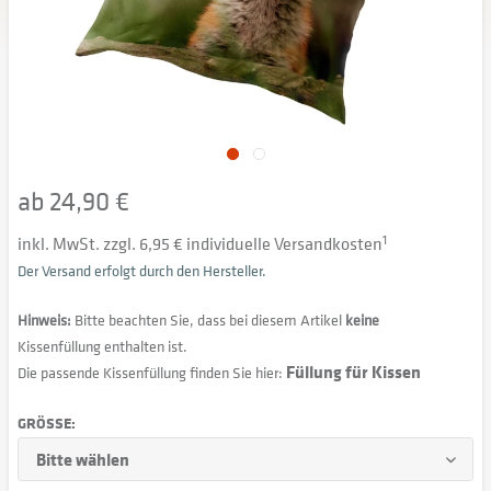
ab 24,90 €
inkl. MwSt. zzgl. 6,95 € individuelle Versandkosten
1
Der Versand erfolgt durch den Hersteller.
Hinweis:
Bitte beachten Sie, dass bei diesem Artikel
keine
Kissenfüllung enthalten ist.
Füllung für Kissen
Die passende Kissenfüllung finden Sie hier:
GRÖSSE: