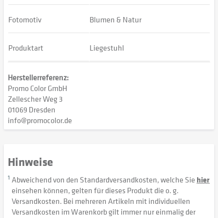
Fotomotiv
Blumen & Natur
Produktart
Liegestuhl
Herstellerreferenz:
Promo Color GmbH
Zellescher Weg 3
01069 Dresden
info@promocolor.de
Hinweise
1
Abweichend von den Standardversandkosten, welche Sie
hier
einsehen können, gelten für dieses Produkt die o. g.
Versandkosten. Bei mehreren Artikeln mit individuellen
Versandkosten im Warenkorb gilt immer nur einmalig der