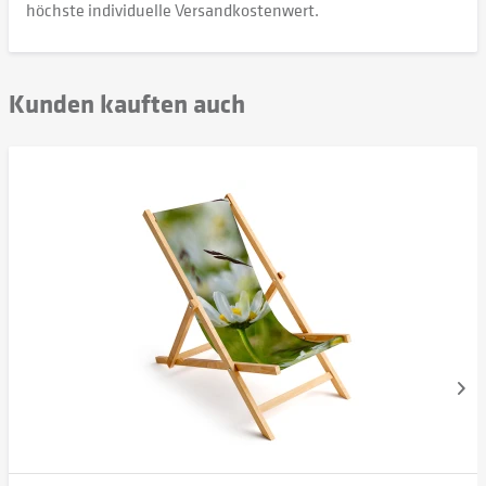
höchste individuelle Versandkostenwert.
Kunden kauften auch