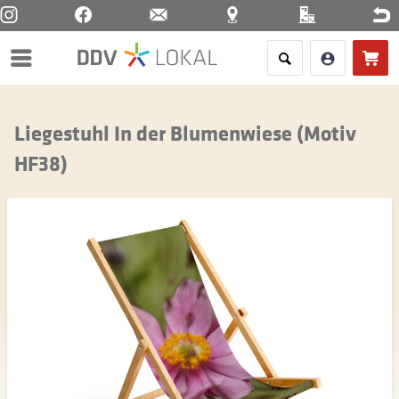
Menü
Liegestuhl In der Blumenwiese (Motiv
HF38)