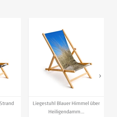
 Strand
Liegestuhl Blauer Himmel über
Heiligendamm...