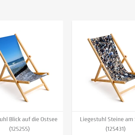
uhl Blick auf die Ostsee
Liegestuhl Steine am
(125255)
(125431)