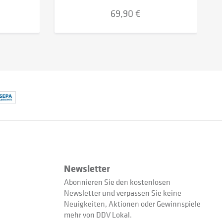
69,90 €
Newsletter
Abonnieren Sie den kostenlosen
Newsletter und verpassen Sie keine
Neuigkeiten, Aktionen oder Gewinnspiele
mehr von DDV Lokal.