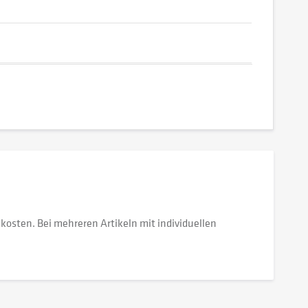
dkosten. Bei mehreren Artikeln mit individuellen