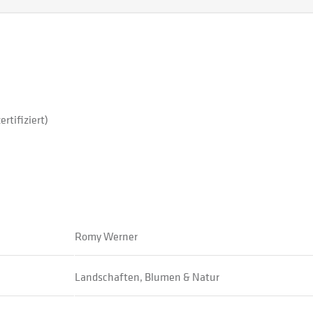
rtifiziert)
Romy Werner
Landschaften, Blumen & Natur