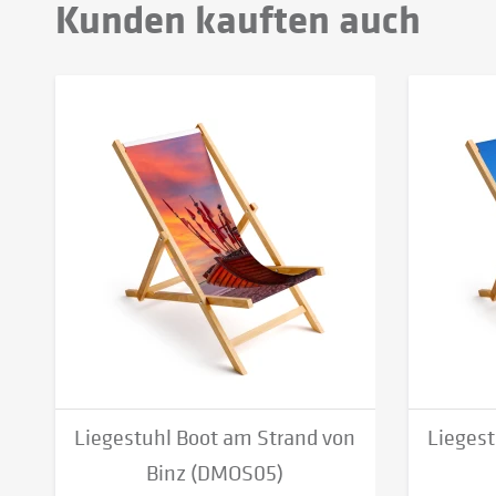
Kunden kauften auch
Liegestuhl Boot am Strand von
Liegest
Binz (DMOS05)