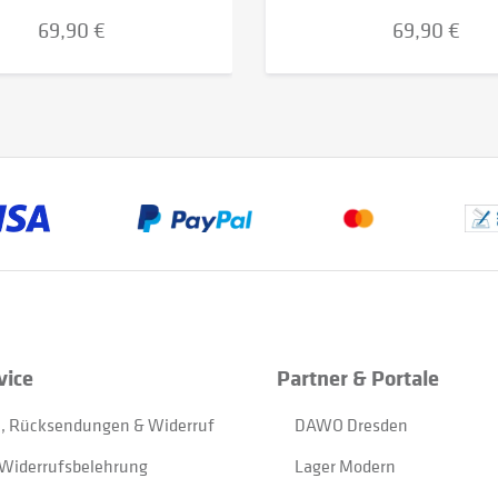
69,90 €
69,90 €
vice
Partner & Portale
, Rücksendungen & Widerruf
DAWO Dresden
Widerrufsbelehrung
Lager Modern