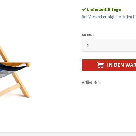
Lieferzeit 8 Tage
Der Versand erfolgt durch den He
MENGE
IN DEN
WAR
Artikel-Nr.: