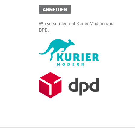
ANMELDEN
Wir versenden mit Kurier Modern und
DPD.