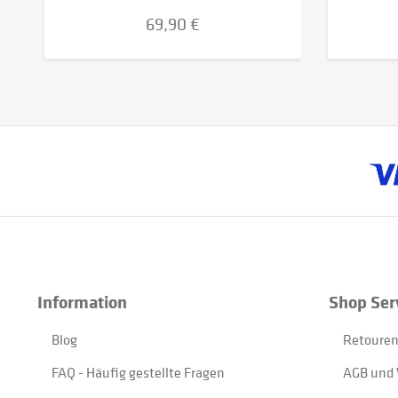
69,90 €
Information
Shop Ser
Blog
Retouren
FAQ - Häufig gestellte Fragen
AGB und 