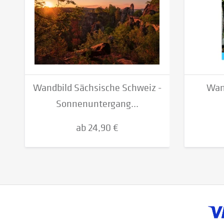
Wandbild Sächsische Schweiz -
Wan
Sonnenuntergang...
ab 24,90 €