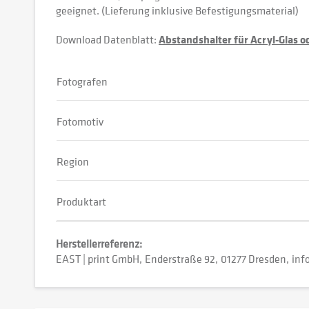
geeignet. (Lieferung inklusive Befestigungsmaterial)
Download Datenblatt:
Abstandshalter für Acryl-Glas 
Fotografen
Fotomotiv
Region
Produktart
Herstellerreferenz:
EAST | print GmbH
Enderstraße 92
01277 Dresden
inf