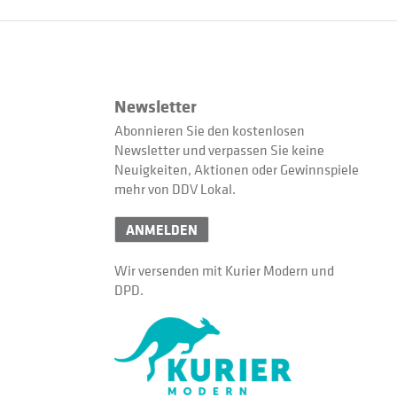
Newsletter
Abonnieren Sie den kostenlosen
Newsletter und verpassen Sie keine
Neuigkeiten, Aktionen oder Gewinnspiele
mehr von DDV Lokal.
ANMELDEN
Wir versenden mit Kurier Modern und
DPD.