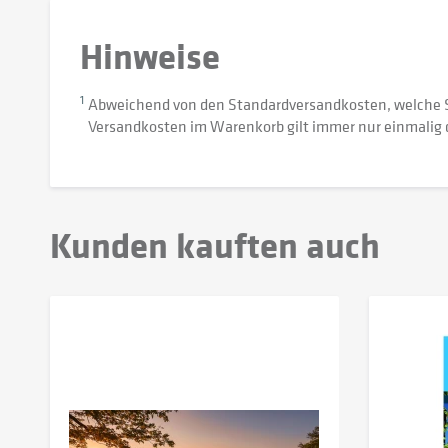
Hinweise
1
Abweichend von den Standardversandkosten, welche 
Versandkosten im Warenkorb gilt immer nur einmalig 
Kunden kauften auch