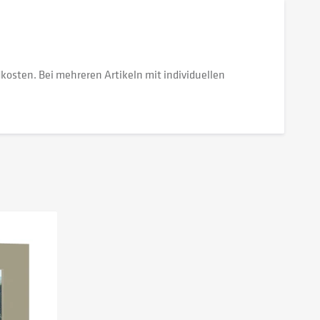
dkosten. Bei mehreren Artikeln mit individuellen