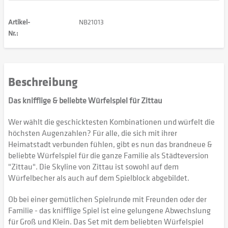
Artikel-
NB21013
Nr.:
Beschreibung
Das knifflige & beliebte Würfelspiel für Zittau
Wer wählt die geschicktesten Kombinationen und würfelt die
höchsten Augenzahlen? Für alle, die sich mit ihrer
Heimatstadt verbunden fühlen, gibt es nun das brandneue &
beliebte Würfelspiel für die ganze Familie als Städteversion
"Zittau". Die Skyline von Zittau ist sowohl auf dem
Würfelbecher als auch auf dem Spielblock abgebildet.
Ob bei einer gemütlichen Spielrunde mit Freunden oder der
Familie - das knifflige Spiel ist eine gelungene Abwechslung
für Groß und Klein. Das Set mit dem beliebten Würfelspiel