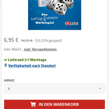
6,95 €
14,95 €
(53,51% gespart)
inkl. MwSt.,
zzgl. Versandkosten
Lieferzeit 5-7 Werktage
Verfügbarkeit nach Standort
MENGE
IN DEN
WARENKORB