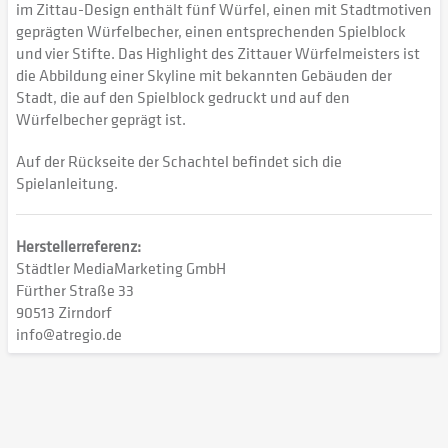
im Zittau-Design enthält fünf Würfel, einen mit Stadtmotiven
geprägten Würfelbecher, einen entsprechenden Spielblock
und vier Stifte. Das Highlight des Zittauer Würfelmeisters ist
die Abbildung einer Skyline mit bekannten Gebäuden der
Stadt, die auf den Spielblock gedruckt und auf den
Würfelbecher geprägt ist.
Auf der Rückseite der Schachtel befindet sich die
Spielanleitung.
Herstellerreferenz:
Städtler MediaMarketing GmbH
Fürther Straße 33
90513 Zirndorf
info@atregio.de