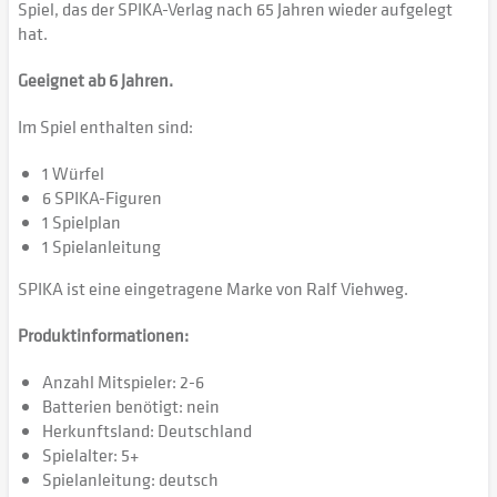
Spiel, das der SPIKA-Verlag nach 65 Jahren wieder aufgelegt
hat.
Geeignet ab 6 Jahren.
Im Spiel enthalten sind:
1 Würfel
6 SPIKA-Figuren
1 Spielplan
1 Spielanleitung
SPIKA ist eine eingetragene Marke von Ralf Viehweg.
Produktinformationen:
Anzahl Mitspieler: 2-6
Batterien benötigt: nein
Herkunftsland: Deutschland
Spielalter: 5+
Spielanleitung: deutsch