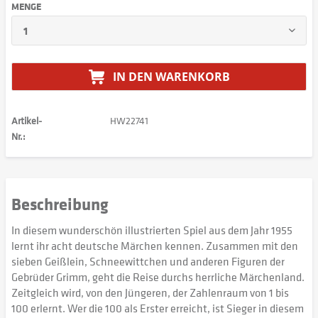
MENGE
IN DEN
WARENKORB
Artikel-
HW22741
Nr.:
Beschreibung
In diesem wunderschön illustrierten Spiel aus dem Jahr 1955
lernt ihr acht deutsche Märchen kennen. Zusammen mit den
sieben Geißlein, Schneewittchen und anderen Figuren der
Gebrüder Grimm, geht die Reise durchs herrliche Märchenland.
Zeitgleich wird, von den Jüngeren, der Zahlenraum von 1 bis
100 erlernt. Wer die 100 als Erster erreicht, ist Sieger in diesem