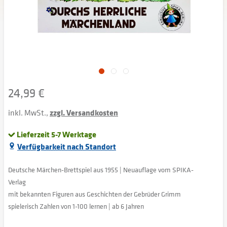
24,99 €
inkl. MwSt.,
zzgl. Versandkosten
Lieferzeit 5-7 Werktage
Verfügbarkeit nach Standort
Deutsche Märchen-Brettspiel aus 1955 | Neuauflage vom SPIKA-
Verlag
mit bekannten Figuren aus Geschichten der Gebrüder Grimm
spielerisch Zahlen von 1-100 lernen | ab 6 Jahren