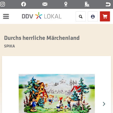
Menü
Durchs herrliche Märchenland
SPIKA