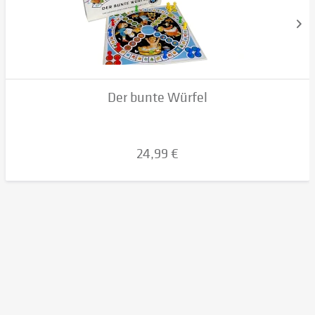
Der bunte Würfel
24,99 €