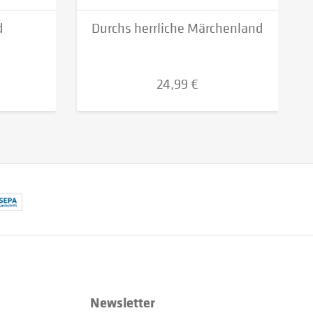
d
Durchs herrliche Märchenland
24,99 €
Newsletter