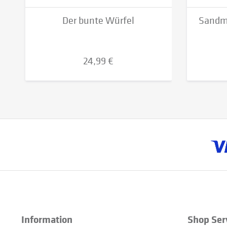
Der bunte Würfel
Sandm
24,99 €
Information
Shop Ser