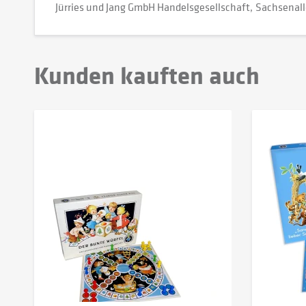
Jürries und Jang GmbH Handelsgesellschaft
Sachsenall
Kunden kauften auch