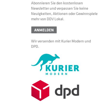
Abonnieren Sie den kostenlosen
Newsletter und verpassen Sie keine
Neuigkeiten, Aktionen oder Gewinnspiele
mehr von DDV Lokal.
ANMELDEN
Wir versenden mit Kurier Modern und
DPD.