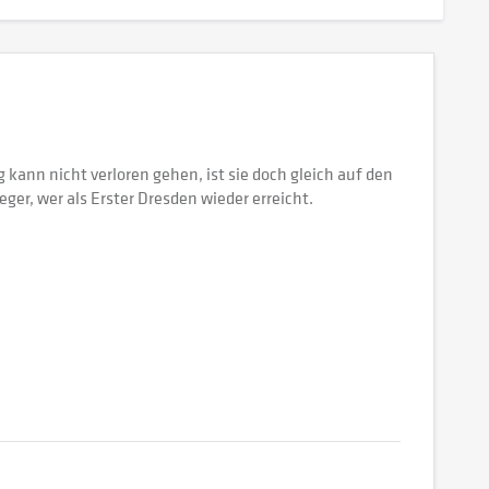
kann nicht verloren gehen, ist sie doch gleich auf den
er, wer als Erster Dresden wieder erreicht.