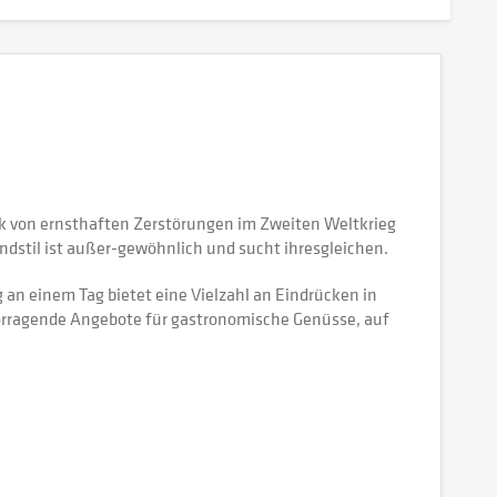
ück von ernsthaften Zerstörungen im Zweiten Weltkrieg
ndstil ist außer-gewöhnlich und sucht ihresgleichen.
 an einem Tag bietet eine Vielzahl an Eindrücken in
ervorragende Angebote für gastronomische Genüsse, auf