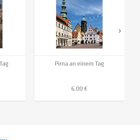
Tag
Pirna an einem Tag
6,00 €