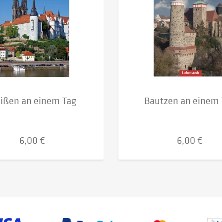
ißen an einem Tag
Bautzen an einem 
6,00 €
6,00 €