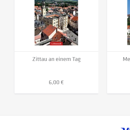
Zittau an einem Tag
Me
6,00 €