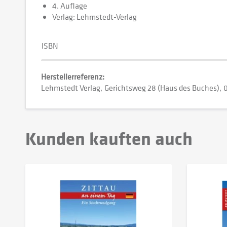
4. Auflage
Verlag: Lehmstedt-Verlag
ISBN
Herstellerreferenz:
Lehmstedt Verlag
Gerichtsweg 28 (Haus des Buches)
0
Kunden kauften auch