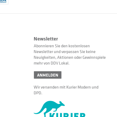
Newsletter
Abonnieren Sie den kostenlosen
Newsletter und verpassen Sie keine
Neuigkeiten, Aktionen oder Gewinnspiele
mehr von DDV Lokal.
ANMELDEN
Wir versenden mit Kurier Modern und
DPD.