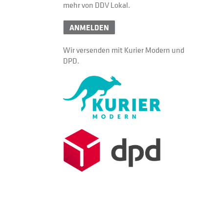
mehr von DDV Lokal.
ANMELDEN
Wir versenden mit Kurier Modern und
DPD.