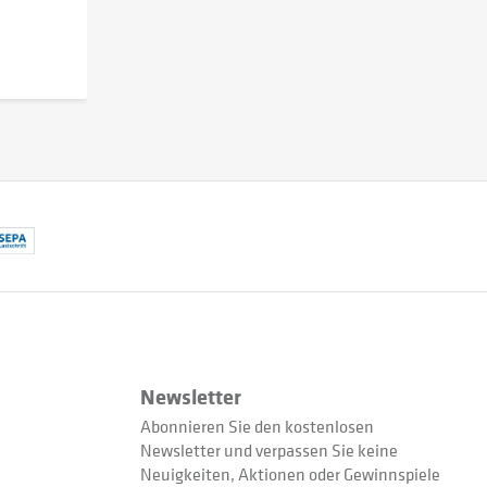
.
Newsletter
Abonnieren Sie den kostenlosen
Newsletter und verpassen Sie keine
Neuigkeiten, Aktionen oder Gewinnspiele