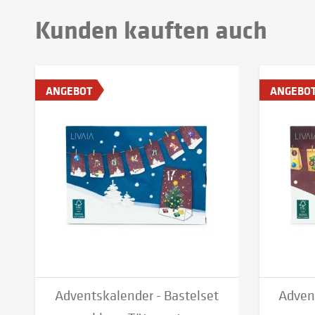
Kunden kauften auch
ANGEBOT
ANGEBO
Adventskalender - Bastelset
Adven