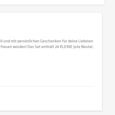
ell und mit persönlichen Geschenken für deine Liebsten
 freuen würden! Das Set enthält 24 KLEINE Jute Beutel,