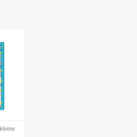
kleine