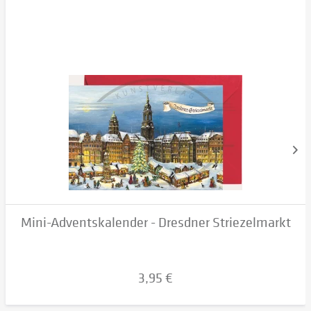
Mini-Adventskalender - Dresdner Striezelmarkt
3,95 €