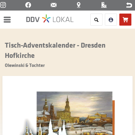
Menü
Tisch-Adventskalender - Dresden
Hofkirche
Olewinski & Tochter