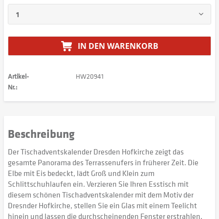
IN DEN
WARENKORB
Artikel-
HW20941
Nr.:
Beschreibung
Der Tischadventskalender Dresden Hofkirche zeigt das
gesamte Panorama des Terrassenufers in früherer Zeit. Die
Elbe mit Eis bedeckt, lädt Groß und Klein zum
Schlittschuhlaufen ein. Verzieren Sie Ihren Esstisch mit
diesem schönen Tischadventskalender mit dem Motiv der
Dresnder Hofkirche, stellen Sie ein Glas mit einem Teelicht
hinein und lassen die durchscheinenden Fenster erstrahlen.